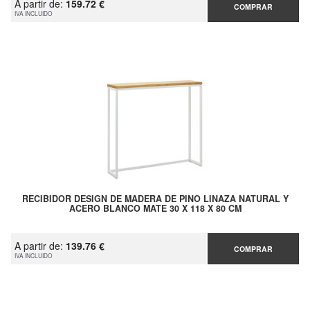
A partir de:
159.72 €
COMPRAR
IVA INCLUIDO
RECIBIDOR DESIGN DE MADERA DE PINO LINAZA NATURAL Y
ACERO BLANCO MATE 30 X 118 X 80 CM
A partir de:
139.76 €
COMPRAR
IVA INCLUIDO