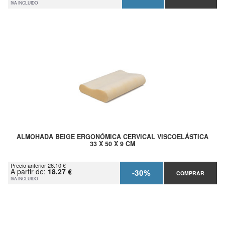
IVA INCLUIDO
ALMOHADA BEIGE ERGONÓMICA CERVICAL VISCOELÁSTICA
33 X 50 X 9 CM
Precio anterior 26.10 €
A partir de:
18.27 €
-30%
COMPRAR
IVA INCLUIDO