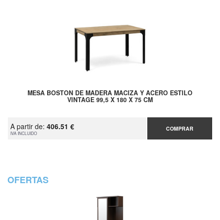
MESA BOSTON DE MADERA MACIZA Y ACERO ESTILO
VINTAGE 99,5 X 180 X 75 CM
A partir de:
406.51 €
COMPRAR
IVA INCLUIDO
OFERTAS