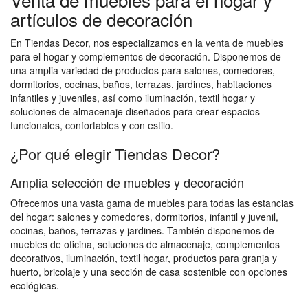
artículos de decoración
En Tiendas Decor, nos especializamos en la venta de muebles
para el hogar y complementos de decoración. Disponemos de
una amplia variedad de productos para salones, comedores,
dormitorios, cocinas, baños, terrazas, jardines, habitaciones
infantiles y juveniles, así como iluminación, textil hogar y
soluciones de almacenaje diseñados para crear espacios
funcionales, confortables y con estilo.
¿Por qué elegir Tiendas Decor?
Amplia selección de muebles y decoración
Ofrecemos una vasta gama de muebles para todas las estancias
del hogar: salones y comedores, dormitorios, infantil y juvenil,
cocinas, baños, terrazas y jardines. También disponemos de
muebles de oficina, soluciones de almacenaje, complementos
decorativos, iluminación, textil hogar, productos para granja y
huerto, bricolaje y una sección de casa sostenible con opciones
ecológicas.