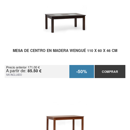
MESA DE CENTRO EN MADERA WENGUÉ 110 X 60 X 46 CM
Precio anterior 171.00 €
A partir de:
85.50 €
-50%
COMPRAR
IVA INCLUIDO