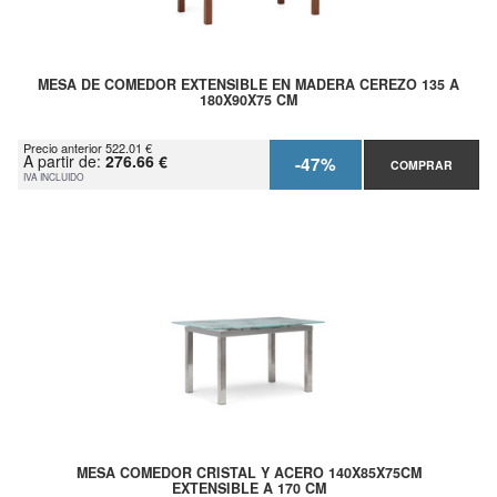
MESA DE COMEDOR EXTENSIBLE EN MADERA CEREZO 135 A
180X90X75 CM
Precio anterior 522.01 €
A partir de:
276.66 €
-47%
COMPRAR
IVA INCLUIDO
MESA COMEDOR CRISTAL Y ACERO 140X85X75CM
EXTENSIBLE A 170 CM