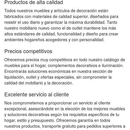
Productos de alta calidad
Todos nuestros muebles y artículos de decoración están
fabricados con materiales de calidad superior, diseñados para
resistir el uso diario y garantizar la máxima durabilidad. Tanto
nuestro mobiliario nuevo como el de outlet mantiene los más
altos estándares de calidad, funcionalidad y diseño para crear
ambientes hogareños acogedores y con personalidad.
Precios competitivos
Ofrecemos precios muy competitivos en todo nuestro catálogo de
muebles para el hogar, complementos decorativos e iluminación.
Encontrarás soluciones económicas en nuestra sección de
liquidación, outlet y ofertas especiales, sin comprometer la
calidad del mobiliario y la decoración.
Excelente servicio al cliente
Nos comprometemos a proporcionar un servicio al cliente
excepcional, asesorándote en la elección de los mejores muebles
y soluciones decorativas según los requisitos específicos de tu
hogar, estilo y presupuesto. Ofrecemos garantía en todos
nuestros productos, transporte gratuito para pedidos superiores a