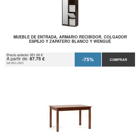
MUEBLE DE ENTRADA, ARMARIO RECIBIDOR, COLGADOR
ESPEJO Y ZAPATERO BLANCO Y WENGUÉ
Precio anterior 351.00 €
A partir de:
87.75 €
-75%
COMPRAR
IVA INCLUIDO