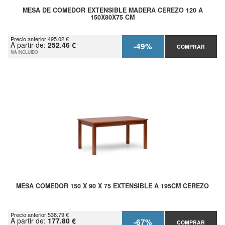
MESA DE COMEDOR EXTENSIBLE MADERA CEREZO 120 A
150X80X75 CM
Precio anterior 495.02 €
A partir de:
252.46 €
-49%
COMPRAR
IVA INCLUIDO
MESA COMEDOR 150 X 90 X 75 EXTENSIBLE A 195CM CEREZO
Precio anterior 538.79 €
A partir de:
177.80 €
-67%
COMPRAR