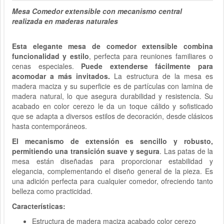
Mesa Comedor extensible con mecanismo central
realizada en maderas naturales
Esta elegante mesa de comedor extensible combina
funcionalidad y estilo
, perfecta para reuniones familiares o
cenas especiales.
Puede extenderse fácilmente para
acomodar a más invitados.
La estructura de la mesa es
madera maciza y su superficie es de partículas con lamina de
madera natural, lo que asegura durabilidad y resistencia. Su
acabado en color cerezo le da un toque cálido y sofisticado
que se adapta a diversos estilos de decoración, desde clásicos
hasta contemporáneos.
El mecanismo de extensión es sencillo y robusto,
permitiendo una transición suave y segura
. Las patas de la
mesa están diseñadas para proporcionar estabilidad y
elegancia, complementando el diseño general de la pieza. Es
una adición perfecta para cualquier comedor, ofreciendo tanto
belleza como practicidad.
Características:
Estructura de madera maciza acabado color cerezo