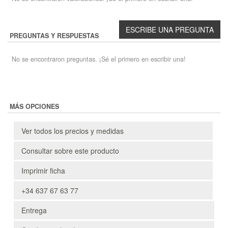
PREGUNTAS Y RESPUESTAS
No se encontraron preguntas. ¡Sé el primero en escribir una!
MÁS OPCIONES
Ver todos los precios y medidas
Consultar sobre este producto
Imprimir ficha
+34 637 67 63 77
Entrega