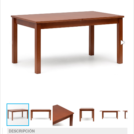
DESCRIPCIÓN