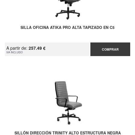
SILLA OFICINA ATIKA PRO ALTA TAPIZADO EN C5
A partir de:
257.49 €
COMPRAR
IVA INCLUIDO
SILLÓN DIRECCIÓN TRINITY ALTO ESTRUCTURA NEGRA