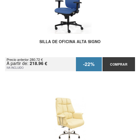
SILLA DE OFICINA ALTA SIGNO
Precio anterior 280.72 €
A partir de:
218.96 €
-22%
COMPRAR
IVA INCLUIDO