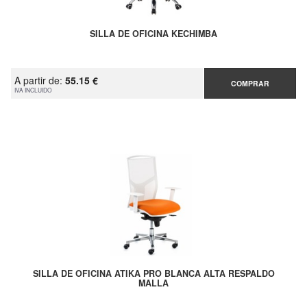
SILLA DE OFICINA KECHIMBA
A partir de:
55.15 €
COMPRAR
IVA INCLUIDO
SILLA DE OFICINA ATIKA PRO BLANCA ALTA RESPALDO
MALLA