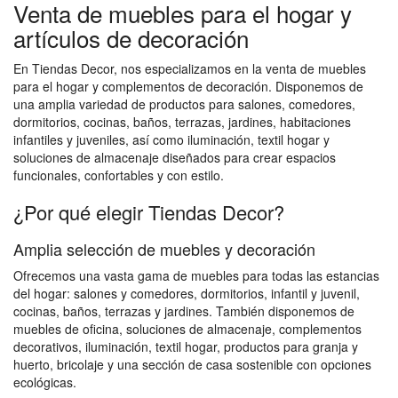
Venta de muebles para el hogar y
artículos de decoración
En Tiendas Decor, nos especializamos en la venta de muebles
para el hogar y complementos de decoración. Disponemos de
una amplia variedad de productos para salones, comedores,
dormitorios, cocinas, baños, terrazas, jardines, habitaciones
infantiles y juveniles, así como iluminación, textil hogar y
soluciones de almacenaje diseñados para crear espacios
funcionales, confortables y con estilo.
¿Por qué elegir Tiendas Decor?
Amplia selección de muebles y decoración
Ofrecemos una vasta gama de muebles para todas las estancias
del hogar: salones y comedores, dormitorios, infantil y juvenil,
cocinas, baños, terrazas y jardines. También disponemos de
muebles de oficina, soluciones de almacenaje, complementos
decorativos, iluminación, textil hogar, productos para granja y
huerto, bricolaje y una sección de casa sostenible con opciones
ecológicas.