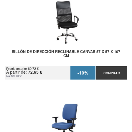
SILLÓN DE DIRECCIÓN RECLINABLE CANVAS 57 X 57 X 107
CM
Precio anterior 80.72 €
A partir de:
72.65 €
-10%
COMPRAR
IVA INCLUIDO