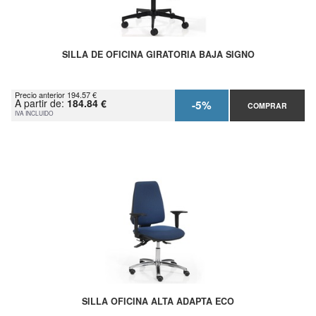
SILLA DE OFICINA GIRATORIA BAJA SIGNO
Precio anterior 194.57 €
A partir de:
184.84 €
-5%
COMPRAR
IVA INCLUIDO
SILLA OFICINA ALTA ADAPTA ECO