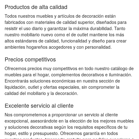
Productos de alta calidad
Todos nuestros muebles y artículos de decoración están
fabricados con materiales de calidad superior, diseñados para
resistir el uso diario y garantizar la máxima durabilidad. Tanto
nuestro mobiliario nuevo como el de outlet mantiene los más
altos estándares de calidad, funcionalidad y diseño para crear
ambientes hogareños acogedores y con personalidad.
Precios competitivos
Ofrecemos precios muy competitivos en todo nuestro catálogo de
muebles para el hogar, complementos decorativos e iluminación.
Encontrarás soluciones económicas en nuestra sección de
liquidación, outlet y ofertas especiales, sin comprometer la
calidad del mobiliario y la decoración.
Excelente servicio al cliente
Nos comprometemos a proporcionar un servicio al cliente
excepcional, asesorándote en la elección de los mejores muebles
y soluciones decorativas según los requisitos específicos de tu
hogar, estilo y presupuesto. Ofrecemos garantía en todos