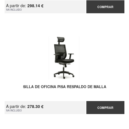
A partir de:
298.14 €
COMPRAR
IVA INCLUIDO
SILLA DE OFICINA PISA RESPALDO DE MALLA
A partir de:
278.30 €
COMPRAR
IVA INCLUIDO