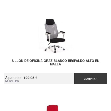
SILLÓN DE OFICINA GRAZ BLANCO RESPALDO ALTO EN
MALLA
A partir de:
122.05 €
COMPRAR
IVA INCLUIDO