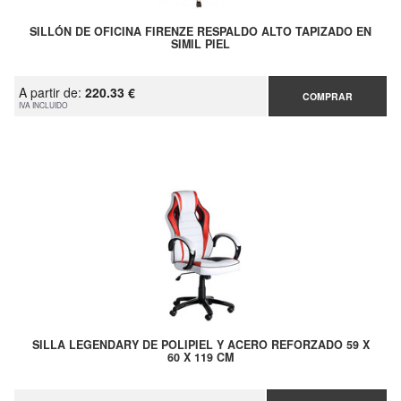
SILLÓN DE OFICINA FIRENZE RESPALDO ALTO TAPIZADO EN
SIMIL PIEL
A partir de:
220.33 €
COMPRAR
IVA INCLUIDO
SILLA LEGENDARY DE POLIPIEL Y ACERO REFORZADO 59 X
60 X 119 CM