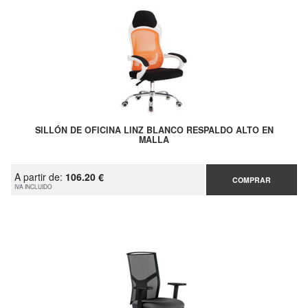
SILLÓN DE OFICINA LINZ BLANCO RESPALDO ALTO EN
MALLA
A partir de:
106.20 €
COMPRAR
IVA INCLUIDO