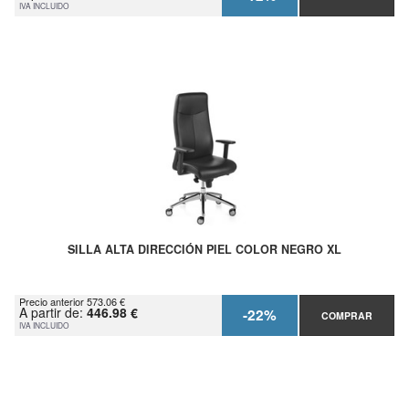
IVA INCLUIDO
SILLA ALTA DIRECCIÓN PIEL COLOR NEGRO XL
Precio anterior 573.06 €
A partir de:
446.98 €
-22%
COMPRAR
IVA INCLUIDO