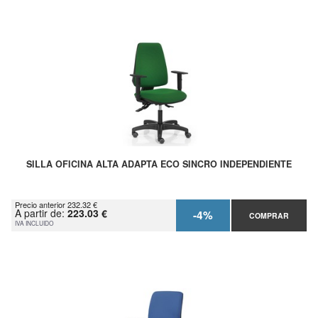
SILLA OFICINA ALTA ADAPTA ECO SINCRO INDEPENDIENTE
Precio anterior 232.32 €
A partir de:
223.03 €
-4%
COMPRAR
IVA INCLUIDO