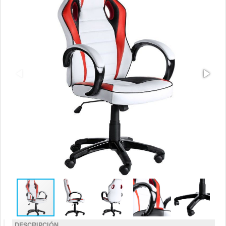
DESCRIPCIÓN