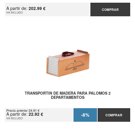
A partir de:
202.99 €
COMPRAR
IVA INCLUIDO
TRANSPORTIN DE MADERA PARA PALOMOS 2
DEPARTAMENTOS
Precio anterior 24.91 €
A partir de:
22.92 €
-8%
COMPRAR
IVA INCLUIDO