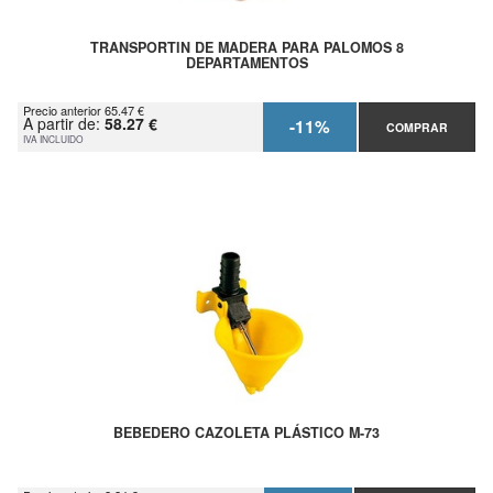
TRANSPORTIN DE MADERA PARA PALOMOS 8
DEPARTAMENTOS
Precio anterior 65.47 €
A partir de:
58.27 €
-11%
COMPRAR
IVA INCLUIDO
BEBEDERO CAZOLETA PLÁSTICO M-73