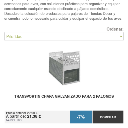
accesorios para aves, con soluciones prácticas para organizar y equipar
correctamente cualquier espacio destinado a pájaros domésticos.
Descubre la colección de productos para pájaros de Tiendas Decor y
encuentra todo lo necesario para cuidar y equipar el espacio de tus aves.
Ordenar:
TRANSPORTIN CHAPA GALVANIZADO PARA 2 PALOMOS
Precio anterior 22.99 €
A partir de:
21.38 €
-7%
COMPRAR
IVA INCLUIDO