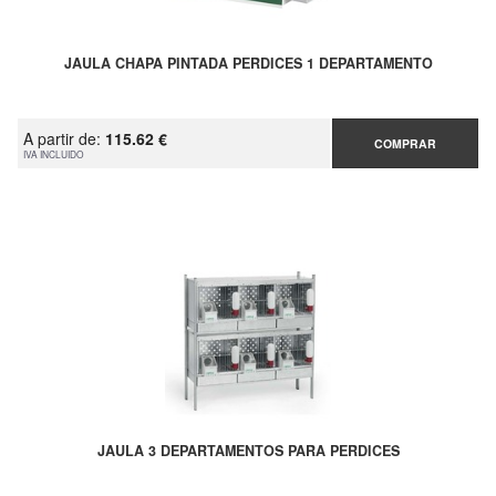
JAULA CHAPA PINTADA PERDICES 1 DEPARTAMENTO
A partir de:
115.62 €
COMPRAR
IVA INCLUIDO
JAULA 3 DEPARTAMENTOS PARA PERDICES