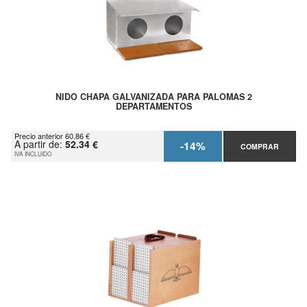
NIDO CHAPA GALVANIZADA PARA PALOMAS 2
DEPARTAMENTOS
Precio anterior 60.86 €
A partir de:
52.34 €
-14%
COMPRAR
IVA INCLUIDO