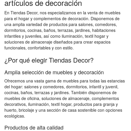
artículos de decoración
En Tiendas Decor, nos especializamos en la venta de muebles
para el hogar y complementos de decoración. Disponemos de
una amplia variedad de productos para salones, comedores,
dormitorios, cocinas, baños, terrazas, jardines, habitaciones
infantiles y juveniles, así como iluminación, textil hogar y
soluciones de almacenaje diseñados para crear espacios
funcionales, confortables y con estilo.
¿Por qué elegir Tiendas Decor?
Amplia selección de muebles y decoración
Ofrecemos una vasta gama de muebles para todas las estancias
del hogar: salones y comedores, dormitorios, infantil y juvenil,
cocinas, baños, terrazas y jardines. También disponemos de
muebles de oficina, soluciones de almacenaje, complementos
decorativos, iluminación, textil hogar, productos para granja y
huerto, bricolaje y una sección de casa sostenible con opciones
ecológicas.
Productos de alta calidad