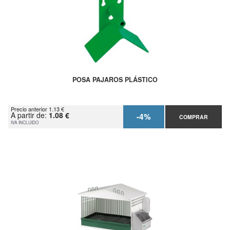
POSA PAJAROS PLÁSTICO
Precio anterior 1.13 €
A partir de:
1.08 €
-4%
COMPRAR
IVA INCLUIDO