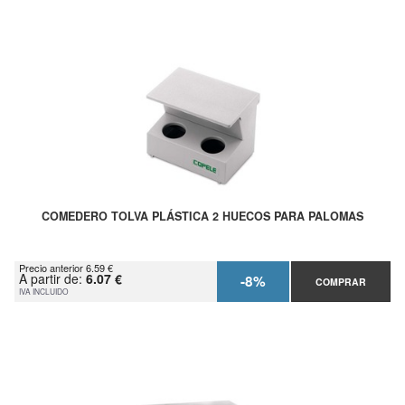
COMEDERO TOLVA PLÁSTICA 2 HUECOS PARA PALOMAS
Precio anterior 6.59 €
A partir de:
6.07 €
-8%
COMPRAR
IVA INCLUIDO