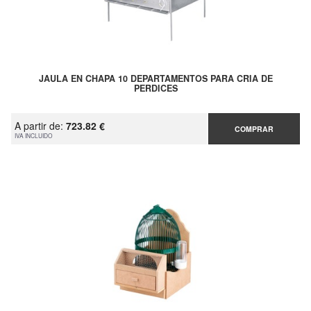
JAULA EN CHAPA 10 DEPARTAMENTOS PARA CRIA DE
PERDICES
A partir de:
723.82 €
COMPRAR
IVA INCLUIDO