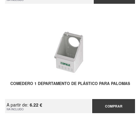
COMEDERO 1 DEPARTAMENTO DE PLÁSTICO PARA PALOMAS
A partir de:
6.22 €
COMPRAR
IVA INCLUIDO