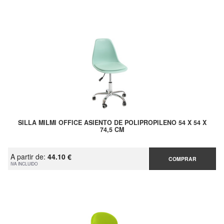
SILLA MILMI OFFICE ASIENTO DE POLIPROPILENO 54 X 54 X
74,5 CM
A partir de:
44.10 €
COMPRAR
IVA INCLUIDO