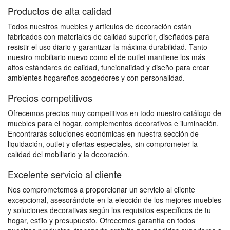
Productos de alta calidad
Todos nuestros muebles y artículos de decoración están
fabricados con materiales de calidad superior, diseñados para
resistir el uso diario y garantizar la máxima durabilidad. Tanto
nuestro mobiliario nuevo como el de outlet mantiene los más
altos estándares de calidad, funcionalidad y diseño para crear
ambientes hogareños acogedores y con personalidad.
Precios competitivos
Ofrecemos precios muy competitivos en todo nuestro catálogo de
muebles para el hogar, complementos decorativos e iluminación.
Encontrarás soluciones económicas en nuestra sección de
liquidación, outlet y ofertas especiales, sin comprometer la
calidad del mobiliario y la decoración.
Excelente servicio al cliente
Nos comprometemos a proporcionar un servicio al cliente
excepcional, asesorándote en la elección de los mejores muebles
y soluciones decorativas según los requisitos específicos de tu
hogar, estilo y presupuesto. Ofrecemos garantía en todos