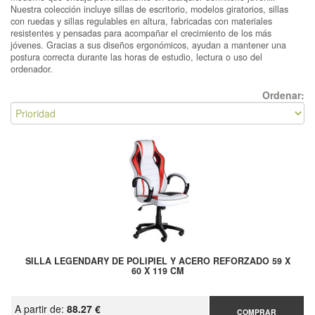
Nuestra colección incluye sillas de escritorio, modelos giratorios, sillas
con ruedas y sillas regulables en altura, fabricadas con materiales
resistentes y pensadas para acompañar el crecimiento de los más
jóvenes. Gracias a sus diseños ergonómicos, ayudan a mantener una
postura correcta durante las horas de estudio, lectura o uso del
ordenador.
Ordenar:
SILLA LEGENDARY DE POLIPIEL Y ACERO REFORZADO 59 X
60 X 119 CM
A partir de:
88.27 €
COMPRAR