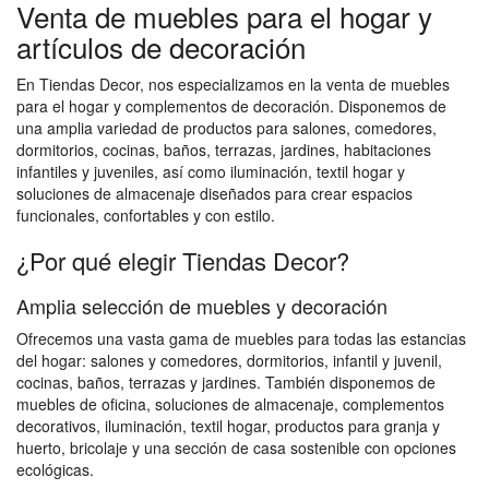
Venta de muebles para el hogar y
artículos de decoración
En Tiendas Decor, nos especializamos en la venta de muebles
para el hogar y complementos de decoración. Disponemos de
una amplia variedad de productos para salones, comedores,
dormitorios, cocinas, baños, terrazas, jardines, habitaciones
infantiles y juveniles, así como iluminación, textil hogar y
soluciones de almacenaje diseñados para crear espacios
funcionales, confortables y con estilo.
¿Por qué elegir Tiendas Decor?
Amplia selección de muebles y decoración
Ofrecemos una vasta gama de muebles para todas las estancias
del hogar: salones y comedores, dormitorios, infantil y juvenil,
cocinas, baños, terrazas y jardines. También disponemos de
muebles de oficina, soluciones de almacenaje, complementos
decorativos, iluminación, textil hogar, productos para granja y
huerto, bricolaje y una sección de casa sostenible con opciones
ecológicas.