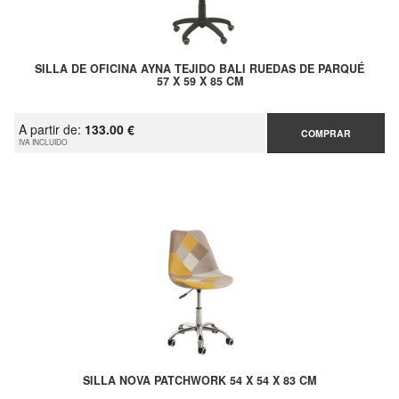
SILLA DE OFICINA AYNA TEJIDO BALI RUEDAS DE PARQUÉ
57 X 59 X 85 CM
A partir de:
133.00 €
COMPRAR
IVA INCLUIDO
SILLA NOVA PATCHWORK 54 X 54 X 83 CM