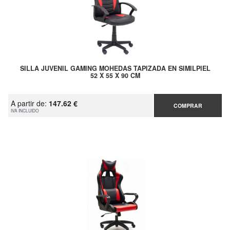
SILLA JUVENIL GAMING MOHEDAS TAPIZADA EN SIMILPIEL
52 X 55 X 90 CM
A partir de:
147.62 €
COMPRAR
IVA INCLUIDO