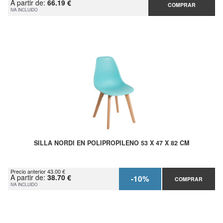
A partir de:
66.19 €
COMPRAR
IVA INCLUIDO
SILLA NORDI EN POLIPROPILENO 53 X 47 X 82 CM
Precio anterior 43.00 €
A partir de:
38.70 €
-10%
COMPRAR
IVA INCLUIDO