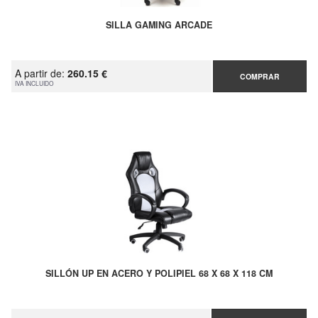
SILLA GAMING ARCADE
A partir de:
260.15 €
COMPRAR
IVA INCLUIDO
SILLÓN UP EN ACERO Y POLIPIEL 68 X 68 X 118 CM