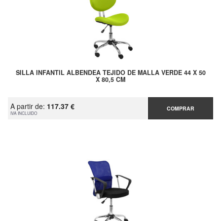
SILLA INFANTIL ALBENDEA TEJIDO DE MALLA VERDE 44 X 50
X 80,5 CM
A partir de:
117.37 €
COMPRAR
IVA INCLUIDO