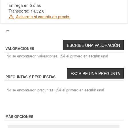
Entrega en 5 días
Transporte: 14.52 €
Avisarme si cambia de precio.
VALORACIONES
No se encontraron valoraciones. ¡Sé el primero en escribir una!
PREGUNTAS Y RESPUESTAS
No se encontraron preguntas. ¡Sé el primero en escribir una!
MÁS OPCIONES