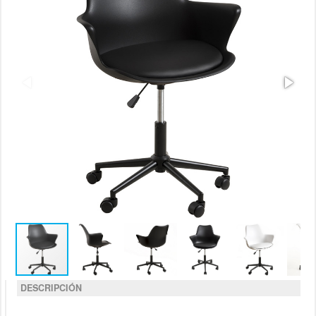
DESCRIPCIÓN