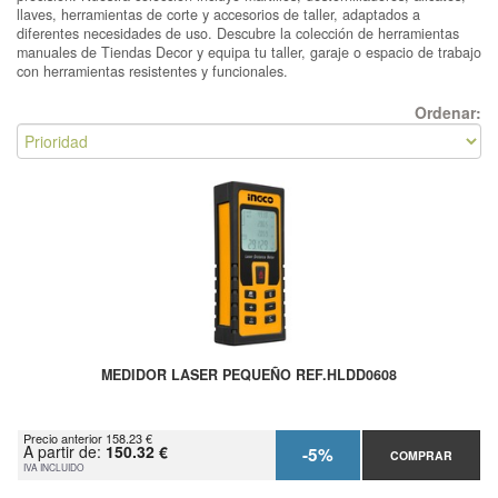
llaves, herramientas de corte y accesorios de taller, adaptados a
diferentes necesidades de uso. Descubre la colección de herramientas
manuales de Tiendas Decor y equipa tu taller, garaje o espacio de trabajo
con herramientas resistentes y funcionales.
Ordenar:
MEDIDOR LASER PEQUEÑO REF.HLDD0608
Precio anterior 158.23 €
A partir de:
150.32 €
-5%
COMPRAR
IVA INCLUIDO