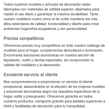
Todos nuestros muebles y artículos de decoración están
fabricados con materiales de calidad superior, diseñados para
resistir el uso diario y garantizar la máxima durabilidad. Tanto
nuestro mobiliario nuevo como el de outlet mantiene los más
altos estándares de calidad, funcionalidad y diseño para crear
ambientes hogareños acogedores y con personalidad.
Precios competitivos
Ofrecemos precios muy competitivos en todo nuestro catálogo de
muebles para el hogar, complementos decorativos e iluminación.
Encontrarás soluciones económicas en nuestra sección de
liquidación, outlet y ofertas especiales, sin comprometer la
calidad del mobiliario y la decoración.
Excelente servicio al cliente
Nos comprometemos a proporcionar un servicio al cliente
excepcional, asesorándote en la elección de los mejores muebles
y soluciones decorativas según los requisitos específicos de tu
hogar, estilo y presupuesto. Ofrecemos garantía en todos
nuestros productos, transporte gratuito para pedidos superiores a
200€ y facilidades de devolución para tu tranquilidad.