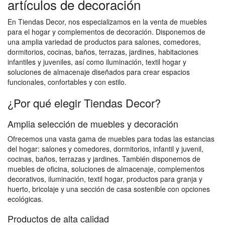
artículos de decoración
En Tiendas Decor, nos especializamos en la venta de muebles
para el hogar y complementos de decoración. Disponemos de
una amplia variedad de productos para salones, comedores,
dormitorios, cocinas, baños, terrazas, jardines, habitaciones
infantiles y juveniles, así como iluminación, textil hogar y
soluciones de almacenaje diseñados para crear espacios
funcionales, confortables y con estilo.
¿Por qué elegir Tiendas Decor?
Amplia selección de muebles y decoración
Ofrecemos una vasta gama de muebles para todas las estancias
del hogar: salones y comedores, dormitorios, infantil y juvenil,
cocinas, baños, terrazas y jardines. También disponemos de
muebles de oficina, soluciones de almacenaje, complementos
decorativos, iluminación, textil hogar, productos para granja y
huerto, bricolaje y una sección de casa sostenible con opciones
ecológicas.
Productos de alta calidad