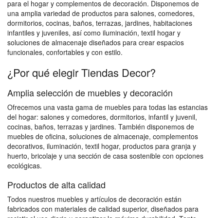
para el hogar y complementos de decoración. Disponemos de
una amplia variedad de productos para salones, comedores,
dormitorios, cocinas, baños, terrazas, jardines, habitaciones
infantiles y juveniles, así como iluminación, textil hogar y
soluciones de almacenaje diseñados para crear espacios
funcionales, confortables y con estilo.
¿Por qué elegir Tiendas Decor?
Amplia selección de muebles y decoración
Ofrecemos una vasta gama de muebles para todas las estancias
del hogar: salones y comedores, dormitorios, infantil y juvenil,
cocinas, baños, terrazas y jardines. También disponemos de
muebles de oficina, soluciones de almacenaje, complementos
decorativos, iluminación, textil hogar, productos para granja y
huerto, bricolaje y una sección de casa sostenible con opciones
ecológicas.
Productos de alta calidad
Todos nuestros muebles y artículos de decoración están
fabricados con materiales de calidad superior, diseñados para