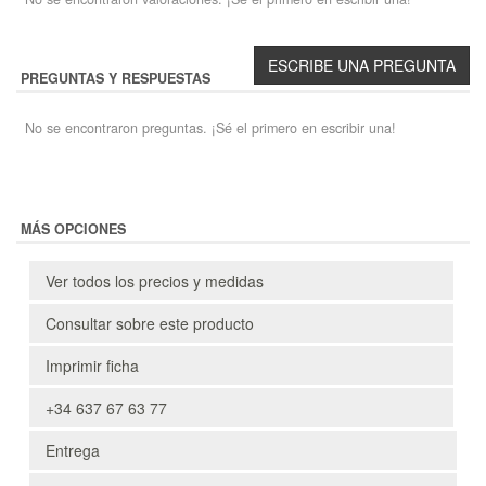
PREGUNTAS Y RESPUESTAS
No se encontraron preguntas. ¡Sé el primero en escribir una!
MÁS OPCIONES
Ver todos los precios y medidas
Consultar sobre este producto
Imprimir ficha
+34 637 67 63 77
Entrega