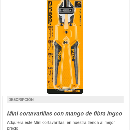
DESCRIPCIÓN
Mini cortavarillas con mango de fibra Ingco
Adquiera este Mini cortavarillas, en nuestra tienda al mejor
precio