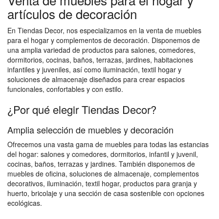
artículos de decoración
En Tiendas Decor, nos especializamos en la venta de muebles
para el hogar y complementos de decoración. Disponemos de
una amplia variedad de productos para salones, comedores,
dormitorios, cocinas, baños, terrazas, jardines, habitaciones
infantiles y juveniles, así como iluminación, textil hogar y
soluciones de almacenaje diseñados para crear espacios
funcionales, confortables y con estilo.
¿Por qué elegir Tiendas Decor?
Amplia selección de muebles y decoración
Ofrecemos una vasta gama de muebles para todas las estancias
del hogar: salones y comedores, dormitorios, infantil y juvenil,
cocinas, baños, terrazas y jardines. También disponemos de
muebles de oficina, soluciones de almacenaje, complementos
decorativos, iluminación, textil hogar, productos para granja y
huerto, bricolaje y una sección de casa sostenible con opciones
ecológicas.