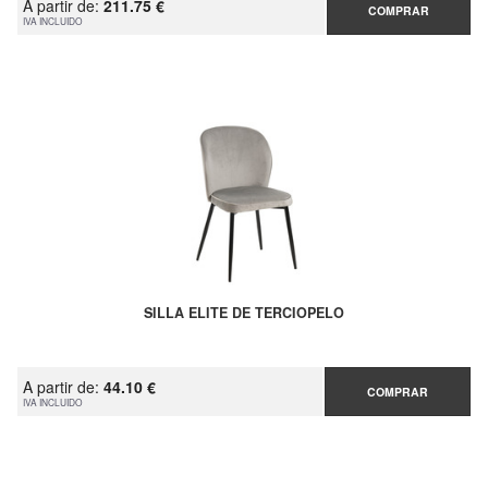
A partir de:
211.75 €
COMPRAR
IVA INCLUIDO
SILLA ELITE DE TERCIOPELO
A partir de:
44.10 €
COMPRAR
IVA INCLUIDO