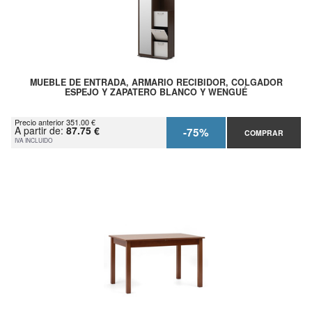
MUEBLE DE ENTRADA, ARMARIO RECIBIDOR, COLGADOR
ESPEJO Y ZAPATERO BLANCO Y WENGUÉ
Precio anterior 351.00 €
A partir de:
87.75 €
-75%
COMPRAR
IVA INCLUIDO