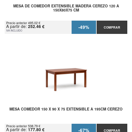
MESA DE COMEDOR EXTENSIBLE MADERA CEREZO 120 A
150X80X75 CM
Precio anterior 495.02 €
A partir de:
252.46 €
-49%
COMPRAR
IVA INCLUIDO
MESA COMEDOR 150 X 90 X 75 EXTENSIBLE A 195CM CEREZO
Precio anterior 538.79 €
A partir de:
177.80 €
-67%
COMPRAR