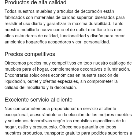
Productos de alta calidad
Todos nuestros muebles y artículos de decoración están
fabricados con materiales de calidad superior, diseñados para
resistir el uso diario y garantizar la máxima durabilidad. Tanto
nuestro mobiliario nuevo como el de outlet mantiene los más
altos estándares de calidad, funcionalidad y diseño para crear
ambientes hogareños acogedores y con personalidad.
Precios competitivos
Ofrecemos precios muy competitivos en todo nuestro catálogo de
muebles para el hogar, complementos decorativos e iluminación.
Encontrarás soluciones económicas en nuestra sección de
liquidación, outlet y ofertas especiales, sin comprometer la
calidad del mobiliario y la decoración.
Excelente servicio al cliente
Nos comprometemos a proporcionar un servicio al cliente
excepcional, asesorándote en la elección de los mejores muebles
y soluciones decorativas según los requisitos específicos de tu
hogar, estilo y presupuesto. Ofrecemos garantía en todos
nuestros productos, transporte gratuito para pedidos superiores a