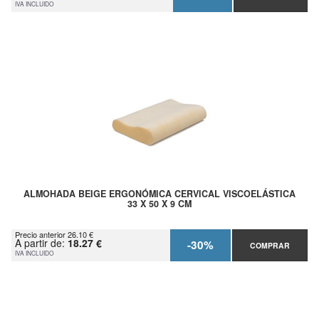
IVA INCLUIDO
ALMOHADA BEIGE ERGONÓMICA CERVICAL VISCOELÁSTICA
33 X 50 X 9 CM
Precio anterior 26.10 €
A partir de:
18.27 €
-30%
COMPRAR
IVA INCLUIDO