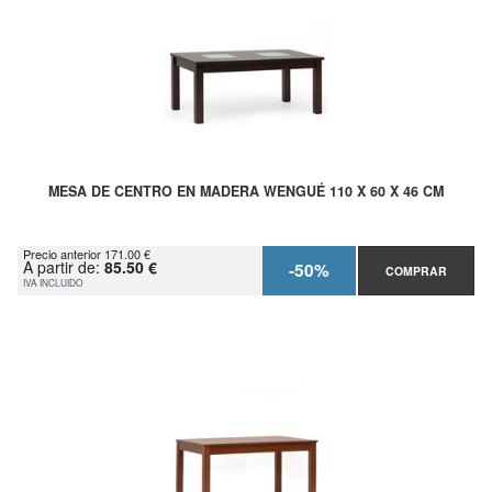
MESA DE CENTRO EN MADERA WENGUÉ 110 X 60 X 46 CM
Precio anterior 171.00 €
A partir de:
85.50 €
-50%
COMPRAR
IVA INCLUIDO