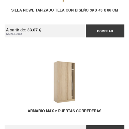
SILLA NOWE TAPIZADO TELA CON DISEÑO 39 X 43 X 86 CM
A partir de:
33.07 €
COMPRAR
IVA INCLUIDO
ARMARIO MAX 2 PUERTAS CORREDERAS