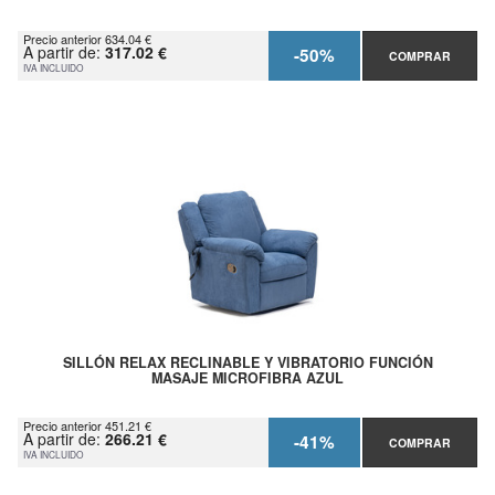
Precio anterior 634.04 €
A partir de:
317.02 €
-50%
COMPRAR
IVA INCLUIDO
SILLÓN RELAX RECLINABLE Y VIBRATORIO FUNCIÓN
MASAJE MICROFIBRA AZUL
Precio anterior 451.21 €
A partir de:
266.21 €
-41%
COMPRAR
IVA INCLUIDO