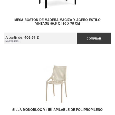
MESA BOSTON DE MADERA MACIZA Y ACERO ESTILO
VINTAGE 99,5 X 180 X 75 CM
A partir de:
406.51 €
COMPRAR
IVA INCLUIDO
SILLA MONOBLOC V1 IBI APILABLE DE POLIPROPILENO