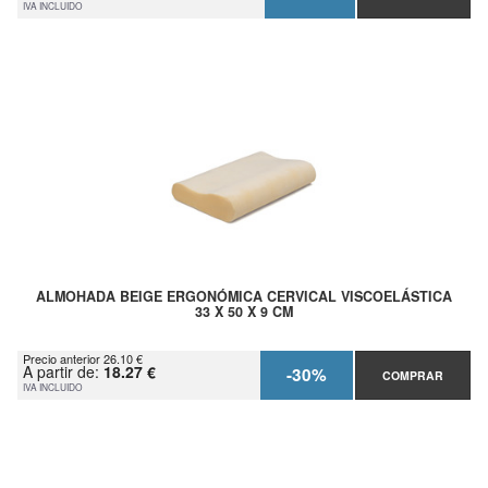
IVA INCLUIDO
ALMOHADA BEIGE ERGONÓMICA CERVICAL VISCOELÁSTICA
33 X 50 X 9 CM
Precio anterior 26.10 €
A partir de:
18.27 €
-30%
COMPRAR
IVA INCLUIDO