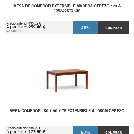
MESA DE COMEDOR EXTENSIBLE MADERA CEREZO 120 A
150X80X75 CM
Precio anterior 495.02 €
A partir de:
252.46 €
-49%
COMPRAR
IVA INCLUIDO
MESA COMEDOR 150 X 90 X 75 EXTENSIBLE A 195CM CEREZO
Precio anterior 538.79 €
A partir de:
177.80 €
-67%
COMPRAR