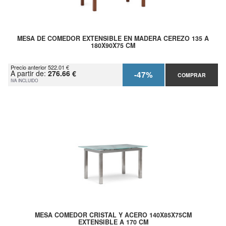
MESA DE COMEDOR EXTENSIBLE EN MADERA CEREZO 135 A
180X90X75 CM
Precio anterior 522.01 €
A partir de:
276.66 €
-47%
COMPRAR
IVA INCLUIDO
MESA COMEDOR CRISTAL Y ACERO 140X85X75CM
EXTENSIBLE A 170 CM