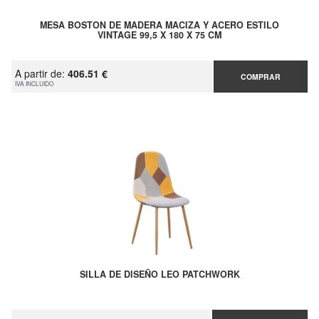
MESA BOSTON DE MADERA MACIZA Y ACERO ESTILO
VINTAGE 99,5 X 180 X 75 CM
A partir de:
406.51 €
COMPRAR
IVA INCLUIDO
SILLA DE DISEÑO LEO PATCHWORK