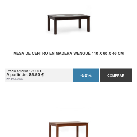
MESA DE CENTRO EN MADERA WENGUÉ 110 X 60 X 46 CM
Precio anterior 171.00 €
A partir de:
85.50 €
-50%
COMPRAR
IVA INCLUIDO