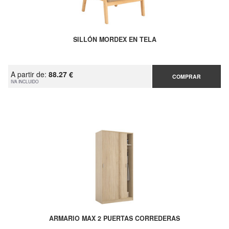
SILLÓN MORDEX EN TELA
A partir de:
88.27 €
COMPRAR
IVA INCLUIDO
ARMARIO MAX 2 PUERTAS CORREDERAS