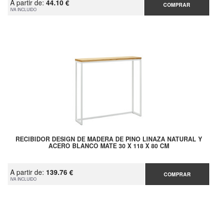
A partir de:
44.10 €
COMPRAR
IVA INCLUIDO
RECIBIDOR DESIGN DE MADERA DE PINO LINAZA NATURAL Y
ACERO BLANCO MATE 30 X 118 X 80 CM
A partir de:
139.76 €
COMPRAR
IVA INCLUIDO