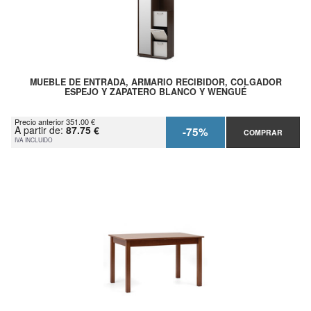
MUEBLE DE ENTRADA, ARMARIO RECIBIDOR, COLGADOR
ESPEJO Y ZAPATERO BLANCO Y WENGUÉ
Precio anterior 351.00 €
A partir de:
87.75 €
-75%
COMPRAR
IVA INCLUIDO