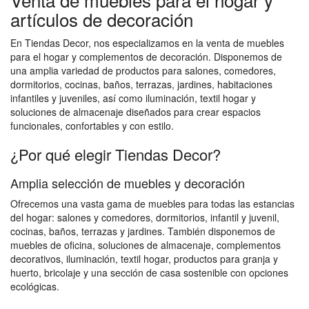
artículos de decoración
En Tiendas Decor, nos especializamos en la venta de muebles
para el hogar y complementos de decoración. Disponemos de
una amplia variedad de productos para salones, comedores,
dormitorios, cocinas, baños, terrazas, jardines, habitaciones
infantiles y juveniles, así como iluminación, textil hogar y
soluciones de almacenaje diseñados para crear espacios
funcionales, confortables y con estilo.
¿Por qué elegir Tiendas Decor?
Amplia selección de muebles y decoración
Ofrecemos una vasta gama de muebles para todas las estancias
del hogar: salones y comedores, dormitorios, infantil y juvenil,
cocinas, baños, terrazas y jardines. También disponemos de
muebles de oficina, soluciones de almacenaje, complementos
decorativos, iluminación, textil hogar, productos para granja y
huerto, bricolaje y una sección de casa sostenible con opciones
ecológicas.