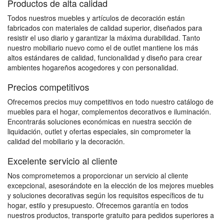
Productos de alta calidad
Todos nuestros muebles y artículos de decoración están
fabricados con materiales de calidad superior, diseñados para
resistir el uso diario y garantizar la máxima durabilidad. Tanto
nuestro mobiliario nuevo como el de outlet mantiene los más
altos estándares de calidad, funcionalidad y diseño para crear
ambientes hogareños acogedores y con personalidad.
Precios competitivos
Ofrecemos precios muy competitivos en todo nuestro catálogo de
muebles para el hogar, complementos decorativos e iluminación.
Encontrarás soluciones económicas en nuestra sección de
liquidación, outlet y ofertas especiales, sin comprometer la
calidad del mobiliario y la decoración.
Excelente servicio al cliente
Nos comprometemos a proporcionar un servicio al cliente
excepcional, asesorándote en la elección de los mejores muebles
y soluciones decorativas según los requisitos específicos de tu
hogar, estilo y presupuesto. Ofrecemos garantía en todos
nuestros productos, transporte gratuito para pedidos superiores a