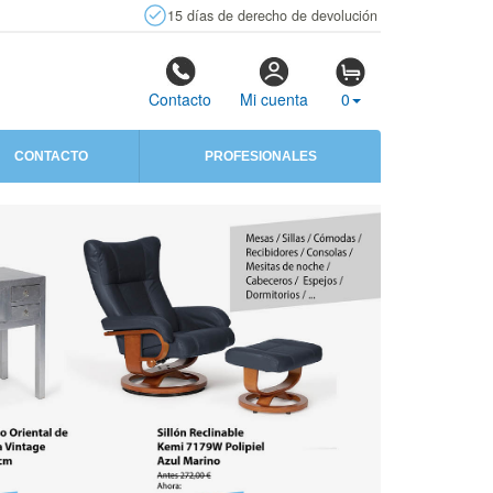
15 días de derecho de devolución
Contacto
Mi cuenta
0
CONTACTO
PROFESIONALES