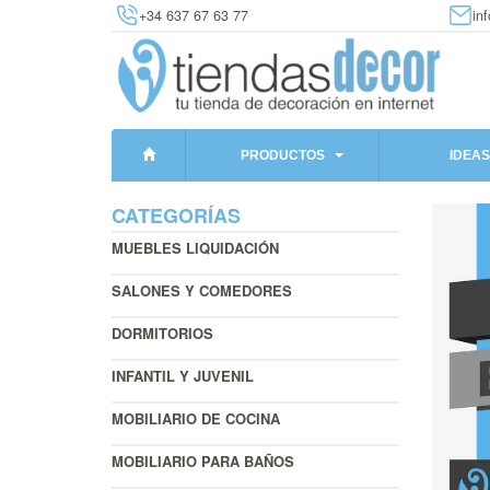
+34 637 67 63 77
in
PRODUCTOS
IDEAS
CATEGORÍAS
MUEBLES LIQUIDACIÓN
SALONES Y COMEDORES
DORMITORIOS
INFANTIL Y JUVENIL
MOBILIARIO DE COCINA
MOBILIARIO PARA BAÑOS