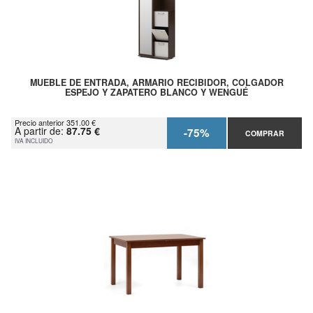
MUEBLE DE ENTRADA, ARMARIO RECIBIDOR, COLGADOR
ESPEJO Y ZAPATERO BLANCO Y WENGUÉ
Precio anterior 351.00 €
A partir de:
87.75 €
-75%
COMPRAR
IVA INCLUIDO