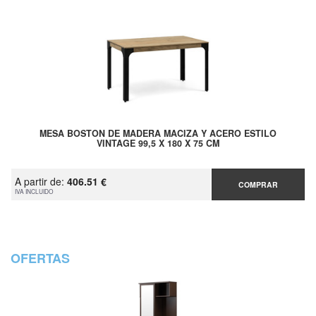
MESA BOSTON DE MADERA MACIZA Y ACERO ESTILO
VINTAGE 99,5 X 180 X 75 CM
A partir de:
406.51 €
COMPRAR
IVA INCLUIDO
OFERTAS