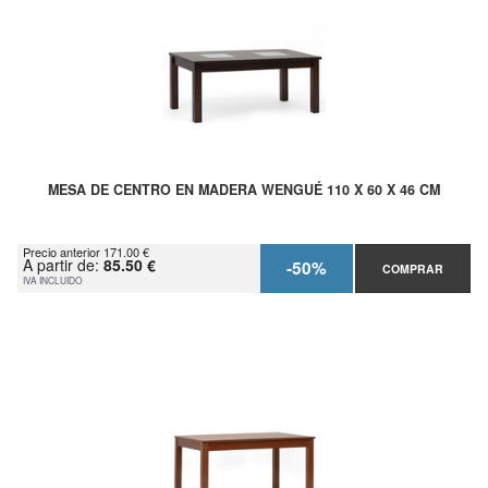
MESA DE CENTRO EN MADERA WENGUÉ 110 X 60 X 46 CM
Precio anterior 171.00 €
A partir de:
85.50 €
-50%
COMPRAR
IVA INCLUIDO