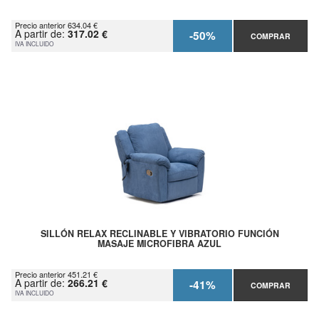
Precio anterior 634.04 €
A partir de:
317.02 €
-50%
COMPRAR
IVA INCLUIDO
SILLÓN RELAX RECLINABLE Y VIBRATORIO FUNCIÓN
MASAJE MICROFIBRA AZUL
Precio anterior 451.21 €
A partir de:
266.21 €
-41%
COMPRAR
IVA INCLUIDO