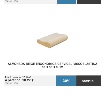
IVA INCLUIDO
ALMOHADA BEIGE ERGONÓMICA CERVICAL VISCOELÁSTICA
33 X 50 X 9 CM
Precio anterior 26.10 €
A partir de:
18.27 €
-30%
COMPRAR
IVA INCLUIDO