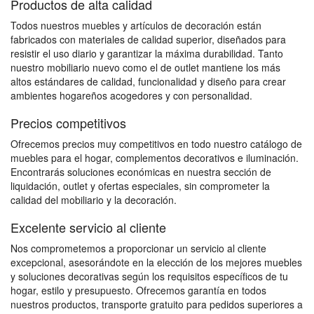
Productos de alta calidad
Todos nuestros muebles y artículos de decoración están
fabricados con materiales de calidad superior, diseñados para
resistir el uso diario y garantizar la máxima durabilidad. Tanto
nuestro mobiliario nuevo como el de outlet mantiene los más
altos estándares de calidad, funcionalidad y diseño para crear
ambientes hogareños acogedores y con personalidad.
Precios competitivos
Ofrecemos precios muy competitivos en todo nuestro catálogo de
muebles para el hogar, complementos decorativos e iluminación.
Encontrarás soluciones económicas en nuestra sección de
liquidación, outlet y ofertas especiales, sin comprometer la
calidad del mobiliario y la decoración.
Excelente servicio al cliente
Nos comprometemos a proporcionar un servicio al cliente
excepcional, asesorándote en la elección de los mejores muebles
y soluciones decorativas según los requisitos específicos de tu
hogar, estilo y presupuesto. Ofrecemos garantía en todos
nuestros productos, transporte gratuito para pedidos superiores a