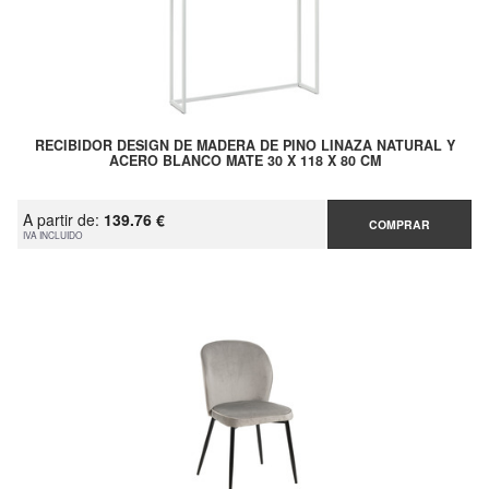
RECIBIDOR DESIGN DE MADERA DE PINO LINAZA NATURAL Y
ACERO BLANCO MATE 30 X 118 X 80 CM
A partir de:
139.76 €
COMPRAR
IVA INCLUIDO