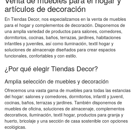
artículos de decoración
En Tiendas Decor, nos especializamos en la venta de muebles
para el hogar y complementos de decoración. Disponemos de
una amplia variedad de productos para salones, comedores,
dormitorios, cocinas, baños, terrazas, jardines, habitaciones
infantiles y juveniles, así como iluminación, textil hogar y
soluciones de almacenaje diseñados para crear espacios
funcionales, confortables y con estilo.
¿Por qué elegir Tiendas Decor?
Amplia selección de muebles y decoración
Ofrecemos una vasta gama de muebles para todas las estancias
del hogar: salones y comedores, dormitorios, infantil y juvenil,
cocinas, baños, terrazas y jardines. También disponemos de
muebles de oficina, soluciones de almacenaje, complementos
decorativos, iluminación, textil hogar, productos para granja y
huerto, bricolaje y una sección de casa sostenible con opciones
ecológicas.