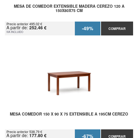
MESA DE COMEDOR EXTENSIBLE MADERA CEREZO 120 A
150X80X75 CM
Precio anterior 495.02 €
A partir de:
252.46 €
-49%
COMPRAR
IVA INCLUIDO
MESA COMEDOR 150 X 90 X 75 EXTENSIBLE A 195CM CEREZO
Precio anterior 538.79 €
A partir de:
177.80 €
-67%
COMPRAR