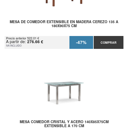
MESA DE COMEDOR EXTENSIBLE EN MADERA CEREZO 135 A
180X90X75 CM
Precio anterior 522.01 €
A partir de:
276.66 €
-47%
COMPRAR
IVA INCLUIDO
MESA COMEDOR CRISTAL Y ACERO 140X85X75CM
EXTENSIBLE A 170 CM