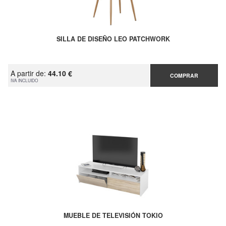
SILLA DE DISEÑO LEO PATCHWORK
A partir de:
44.10 €
COMPRAR
IVA INCLUIDO
MUEBLE DE TELEVISIÓN TOKIO