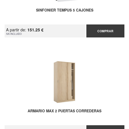
SINFONIER TEMPUS 5 CAJONES
A partir de:
151.25 €
COMPRAR
IVA INCLUIDO
ARMARIO MAX 2 PUERTAS CORREDERAS