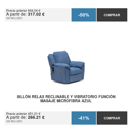
Precio anterior 634.04 €
A partir de:
317.02 €
-50%
COMPRAR
IVA INCLUIDO
SILLÓN RELAX RECLINABLE Y VIBRATORIO FUNCIÓN
MASAJE MICROFIBRA AZUL
Precio anterior 451.21 €
A partir de:
266.21 €
-41%
COMPRAR
IVA INCLUIDO