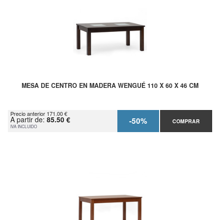
MESA DE CENTRO EN MADERA WENGUÉ 110 X 60 X 46 CM
Precio anterior 171.00 €
A partir de:
85.50 €
-50%
COMPRAR
IVA INCLUIDO