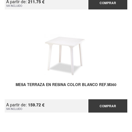
A partir de:
211.75 €
COMPRAR
IVA INCLUIDO
MESA TERRAZA EN RESINA COLOR BLANCO REF.M360
A partir de:
159.72 €
COMPRAR
IVA INCLUIDO