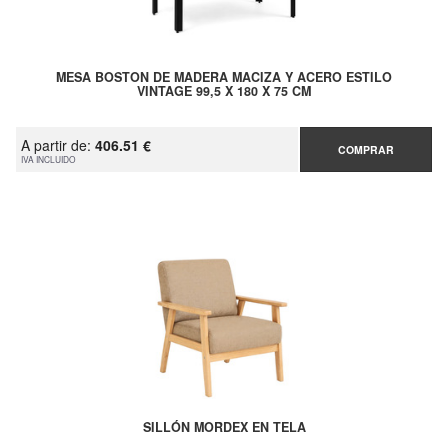
MESA BOSTON DE MADERA MACIZA Y ACERO ESTILO
VINTAGE 99,5 X 180 X 75 CM
A partir de:
406.51 €
COMPRAR
IVA INCLUIDO
SILLÓN MORDEX EN TELA