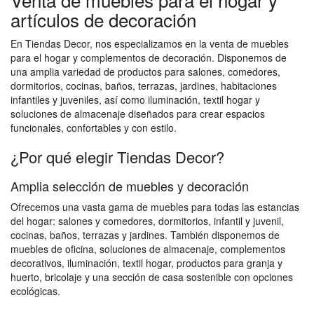
artículos de decoración
En Tiendas Decor, nos especializamos en la venta de muebles
para el hogar y complementos de decoración. Disponemos de
una amplia variedad de productos para salones, comedores,
dormitorios, cocinas, baños, terrazas, jardines, habitaciones
infantiles y juveniles, así como iluminación, textil hogar y
soluciones de almacenaje diseñados para crear espacios
funcionales, confortables y con estilo.
¿Por qué elegir Tiendas Decor?
Amplia selección de muebles y decoración
Ofrecemos una vasta gama de muebles para todas las estancias
del hogar: salones y comedores, dormitorios, infantil y juvenil,
cocinas, baños, terrazas y jardines. También disponemos de
muebles de oficina, soluciones de almacenaje, complementos
decorativos, iluminación, textil hogar, productos para granja y
huerto, bricolaje y una sección de casa sostenible con opciones
ecológicas.