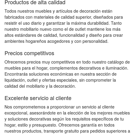
Productos de alta calidad
Todos nuestros muebles y artículos de decoración están
fabricados con materiales de calidad superior, diseñados para
resistir el uso diario y garantizar la máxima durabilidad. Tanto
nuestro mobiliario nuevo como el de outlet mantiene los más
altos estándares de calidad, funcionalidad y diseño para crear
ambientes hogareños acogedores y con personalidad.
Precios competitivos
Ofrecemos precios muy competitivos en todo nuestro catálogo de
muebles para el hogar, complementos decorativos e iluminación.
Encontrarás soluciones económicas en nuestra sección de
liquidación, outlet y ofertas especiales, sin comprometer la
calidad del mobiliario y la decoración.
Excelente servicio al cliente
Nos comprometemos a proporcionar un servicio al cliente
excepcional, asesorándote en la elección de los mejores muebles
y soluciones decorativas según los requisitos específicos de tu
hogar, estilo y presupuesto. Ofrecemos garantía en todos
nuestros productos, transporte gratuito para pedidos superiores a