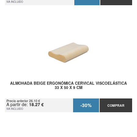
IVA INCLUIDO
ALMOHADA BEIGE ERGONÓMICA CERVICAL VISCOELÁSTICA
33 X 50 X 9 CM
Precio anterior 26.10 €
A partir de:
18.27 €
-30%
COMPRAR
IVA INCLUIDO