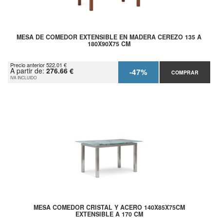
MESA DE COMEDOR EXTENSIBLE EN MADERA CEREZO 135 A
180X90X75 CM
Precio anterior 522.01 €
A partir de:
276.66 €
-47%
COMPRAR
IVA INCLUIDO
MESA COMEDOR CRISTAL Y ACERO 140X85X75CM
EXTENSIBLE A 170 CM