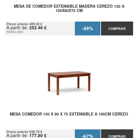
MESA DE COMEDOR EXTENSIBLE MADERA CEREZO 120 A
150X80X75 CM
Precio anterior 495.02 €
A partir de:
252.46 €
-49%
COMPRAR
IVA INCLUIDO
MESA COMEDOR 150 X 90 X 75 EXTENSIBLE A 195CM CEREZO
Precio anterior 538.79 €
A partir de:
177.80 €
-67%
COMPRAR