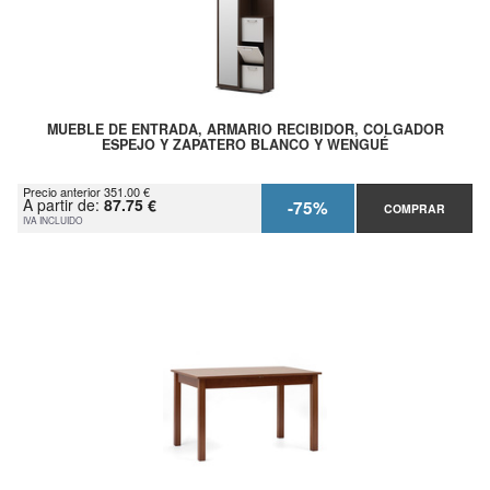
MUEBLE DE ENTRADA, ARMARIO RECIBIDOR, COLGADOR
ESPEJO Y ZAPATERO BLANCO Y WENGUÉ
Precio anterior 351.00 €
A partir de:
87.75 €
-75%
COMPRAR
IVA INCLUIDO