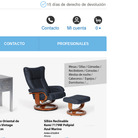
15 días de derecho de devolución
Contacto
Mi cuenta
0
CONTACTO
PROFESIONALES