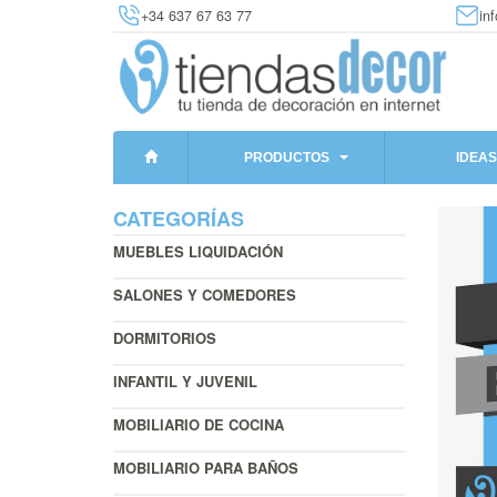
+34 637 67 63 77
in
PRODUCTOS
IDEAS
CATEGORÍAS
MUEBLES LIQUIDACIÓN
SALONES Y COMEDORES
DORMITORIOS
INFANTIL Y JUVENIL
MOBILIARIO DE COCINA
MOBILIARIO PARA BAÑOS