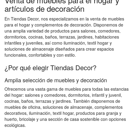
artículos de decoración
En Tiendas Decor, nos especializamos en la venta de muebles
para el hogar y complementos de decoración. Disponemos de
una amplia variedad de productos para salones, comedores,
dormitorios, cocinas, baños, terrazas, jardines, habitaciones
infantiles y juveniles, así como iluminación, textil hogar y
soluciones de almacenaje diseñados para crear espacios
funcionales, confortables y con estilo.
¿Por qué elegir Tiendas Decor?
Amplia selección de muebles y decoración
Ofrecemos una vasta gama de muebles para todas las estancias
del hogar: salones y comedores, dormitorios, infantil y juvenil,
cocinas, baños, terrazas y jardines. También disponemos de
muebles de oficina, soluciones de almacenaje, complementos
decorativos, iluminación, textil hogar, productos para granja y
huerto, bricolaje y una sección de casa sostenible con opciones
ecológicas.