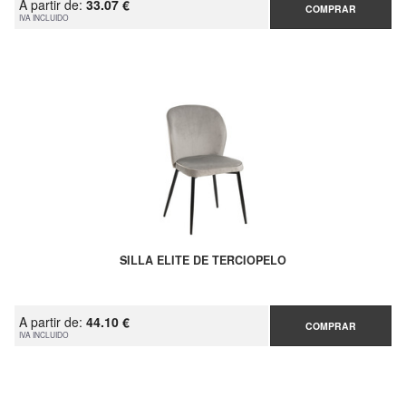
A partir de:
33.07 €
COMPRAR
IVA INCLUIDO
SILLA ELITE DE TERCIOPELO
A partir de:
44.10 €
COMPRAR
IVA INCLUIDO