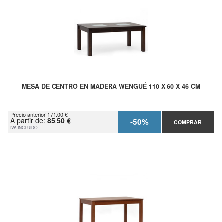
MESA DE CENTRO EN MADERA WENGUÉ 110 X 60 X 46 CM
Precio anterior 171.00 €
A partir de:
85.50 €
-50%
COMPRAR
IVA INCLUIDO