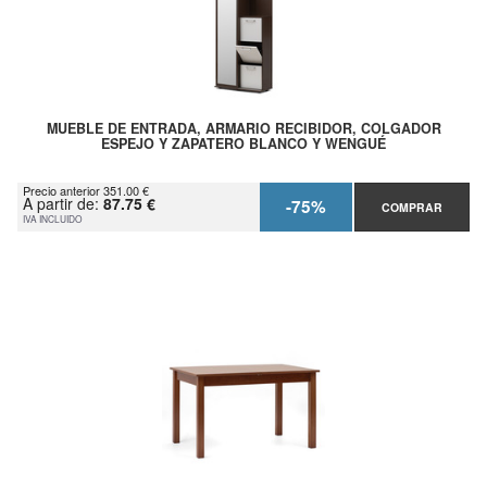
MUEBLE DE ENTRADA, ARMARIO RECIBIDOR, COLGADOR
ESPEJO Y ZAPATERO BLANCO Y WENGUÉ
Precio anterior 351.00 €
A partir de:
87.75 €
-75%
COMPRAR
IVA INCLUIDO