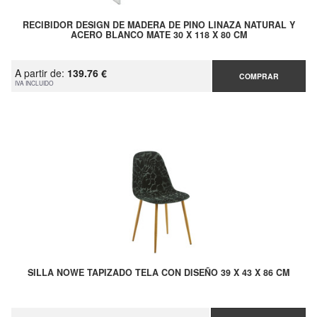
RECIBIDOR DESIGN DE MADERA DE PINO LINAZA NATURAL Y
ACERO BLANCO MATE 30 X 118 X 80 CM
A partir de:
139.76 €
COMPRAR
IVA INCLUIDO
SILLA NOWE TAPIZADO TELA CON DISEÑO 39 X 43 X 86 CM