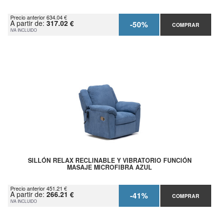
Precio anterior 634.04 €
A partir de:
317.02 €
-50%
COMPRAR
IVA INCLUIDO
SILLÓN RELAX RECLINABLE Y VIBRATORIO FUNCIÓN
MASAJE MICROFIBRA AZUL
Precio anterior 451.21 €
A partir de:
266.21 €
-41%
COMPRAR
IVA INCLUIDO