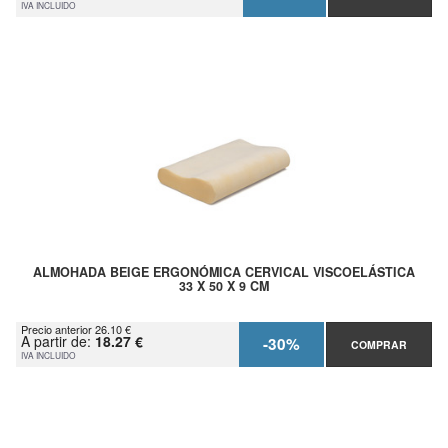
IVA INCLUIDO
ALMOHADA BEIGE ERGONÓMICA CERVICAL VISCOELÁSTICA
33 X 50 X 9 CM
Precio anterior 26.10 €
A partir de:
18.27 €
-30%
COMPRAR
IVA INCLUIDO