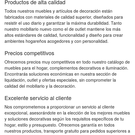
Productos de alta calidad
Todos nuestros muebles y artículos de decoración están
fabricados con materiales de calidad superior, diseñados para
resistir el uso diario y garantizar la máxima durabilidad. Tanto
nuestro mobiliario nuevo como el de outlet mantiene los más
altos estándares de calidad, funcionalidad y diseño para crear
ambientes hogareños acogedores y con personalidad.
Precios competitivos
Ofrecemos precios muy competitivos en todo nuestro catálogo de
muebles para el hogar, complementos decorativos e iluminación.
Encontrarás soluciones económicas en nuestra sección de
liquidación, outlet y ofertas especiales, sin comprometer la
calidad del mobiliario y la decoración.
Excelente servicio al cliente
Nos comprometemos a proporcionar un servicio al cliente
excepcional, asesorándote en la elección de los mejores muebles
y soluciones decorativas según los requisitos específicos de tu
hogar, estilo y presupuesto. Ofrecemos garantía en todos
nuestros productos, transporte gratuito para pedidos superiores a