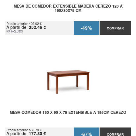
MESA DE COMEDOR EXTENSIBLE MADERA CEREZO 120 A
150X80X75 CM
Precio anterior 495.02 €
A partir de:
252.46 €
-49%
COMPRAR
IVA INCLUIDO
MESA COMEDOR 150 X 90 X 75 EXTENSIBLE A 195CM CEREZO
Precio anterior 538.79 €
A partir de:
177.80 €
-67%
COMPRAR