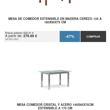
MESA DE COMEDOR EXTENSIBLE EN MADERA CEREZO 135 A
180X90X75 CM
Precio anterior 522.01 €
A partir de:
276.66 €
-47%
COMPRAR
IVA INCLUIDO
MESA COMEDOR CRISTAL Y ACERO 140X85X75CM
EXTENSIBLE A 170 CM