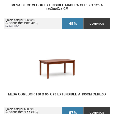
MESA DE COMEDOR EXTENSIBLE MADERA CEREZO 120 A
150X80X75 CM
Precio anterior 495.02 €
A partir de:
252.46 €
-49%
COMPRAR
IVA INCLUIDO
MESA COMEDOR 150 X 90 X 75 EXTENSIBLE A 195CM CEREZO
Precio anterior 538.79 €
A partir de:
177.80 €
-67%
COMPRAR