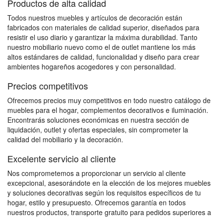
Productos de alta calidad
Todos nuestros muebles y artículos de decoración están
fabricados con materiales de calidad superior, diseñados para
resistir el uso diario y garantizar la máxima durabilidad. Tanto
nuestro mobiliario nuevo como el de outlet mantiene los más
altos estándares de calidad, funcionalidad y diseño para crear
ambientes hogareños acogedores y con personalidad.
Precios competitivos
Ofrecemos precios muy competitivos en todo nuestro catálogo de
muebles para el hogar, complementos decorativos e iluminación.
Encontrarás soluciones económicas en nuestra sección de
liquidación, outlet y ofertas especiales, sin comprometer la
calidad del mobiliario y la decoración.
Excelente servicio al cliente
Nos comprometemos a proporcionar un servicio al cliente
excepcional, asesorándote en la elección de los mejores muebles
y soluciones decorativas según los requisitos específicos de tu
hogar, estilo y presupuesto. Ofrecemos garantía en todos
nuestros productos, transporte gratuito para pedidos superiores a