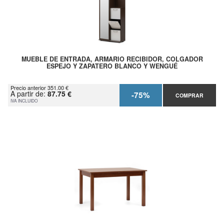
MUEBLE DE ENTRADA, ARMARIO RECIBIDOR, COLGADOR
ESPEJO Y ZAPATERO BLANCO Y WENGUÉ
Precio anterior 351.00 €
A partir de:
87.75 €
-75%
COMPRAR
IVA INCLUIDO