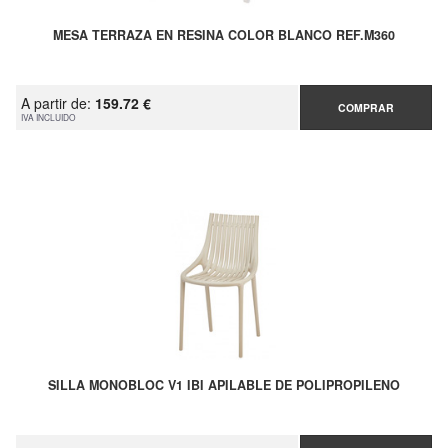
MESA TERRAZA EN RESINA COLOR BLANCO REF.M360
A partir de:
159.72 €
COMPRAR
IVA INCLUIDO
SILLA MONOBLOC V1 IBI APILABLE DE POLIPROPILENO