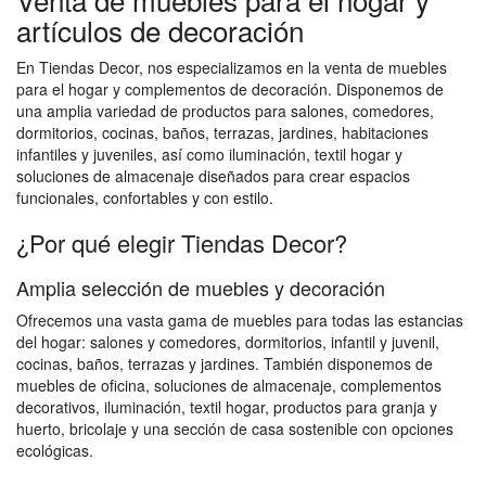
artículos de decoración
En Tiendas Decor, nos especializamos en la venta de muebles
para el hogar y complementos de decoración. Disponemos de
una amplia variedad de productos para salones, comedores,
dormitorios, cocinas, baños, terrazas, jardines, habitaciones
infantiles y juveniles, así como iluminación, textil hogar y
soluciones de almacenaje diseñados para crear espacios
funcionales, confortables y con estilo.
¿Por qué elegir Tiendas Decor?
Amplia selección de muebles y decoración
Ofrecemos una vasta gama de muebles para todas las estancias
del hogar: salones y comedores, dormitorios, infantil y juvenil,
cocinas, baños, terrazas y jardines. También disponemos de
muebles de oficina, soluciones de almacenaje, complementos
decorativos, iluminación, textil hogar, productos para granja y
huerto, bricolaje y una sección de casa sostenible con opciones
ecológicas.