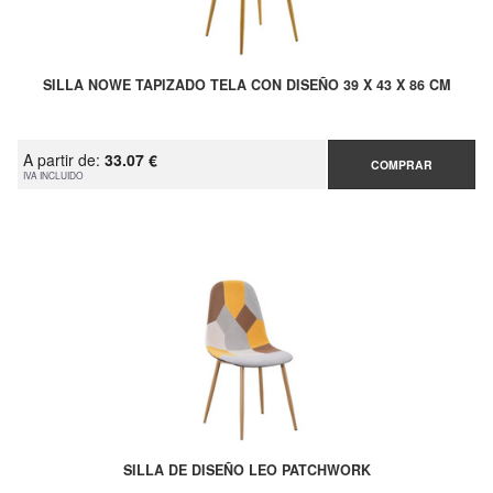
SILLA NOWE TAPIZADO TELA CON DISEÑO 39 X 43 X 86 CM
A partir de:
33.07 €
COMPRAR
IVA INCLUIDO
SILLA DE DISEÑO LEO PATCHWORK