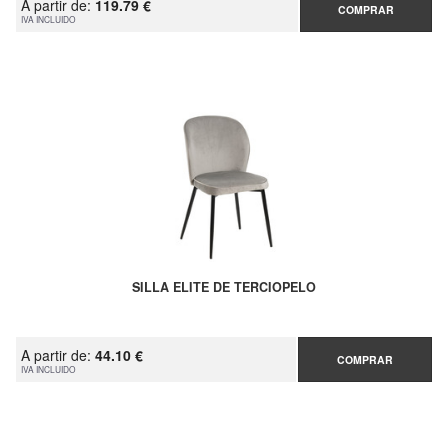
A partir de:
119.79 €
COMPRAR
IVA INCLUIDO
SILLA ELITE DE TERCIOPELO
A partir de:
44.10 €
COMPRAR
IVA INCLUIDO