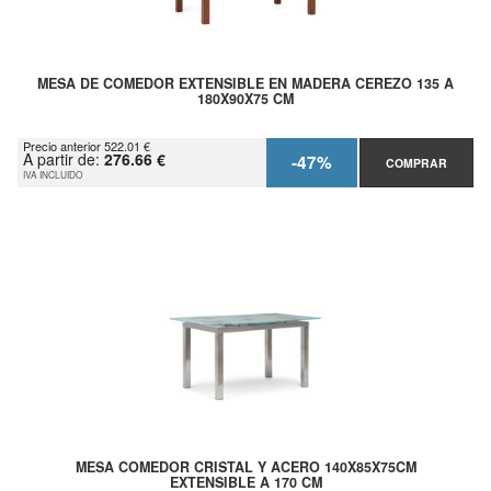
MESA DE COMEDOR EXTENSIBLE EN MADERA CEREZO 135 A
180X90X75 CM
Precio anterior 522.01 €
A partir de:
276.66 €
-47%
COMPRAR
IVA INCLUIDO
MESA COMEDOR CRISTAL Y ACERO 140X85X75CM
EXTENSIBLE A 170 CM