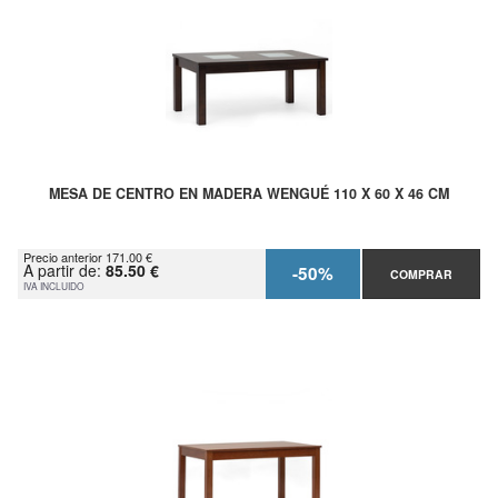
MESA DE CENTRO EN MADERA WENGUÉ 110 X 60 X 46 CM
Precio anterior 171.00 €
A partir de:
85.50 €
-50%
COMPRAR
IVA INCLUIDO