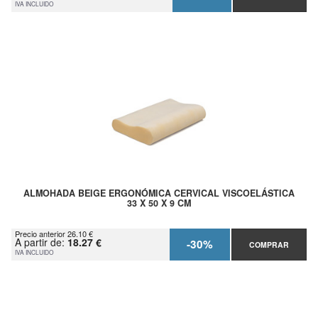
IVA INCLUIDO
ALMOHADA BEIGE ERGONÓMICA CERVICAL VISCOELÁSTICA
33 X 50 X 9 CM
Precio anterior 26.10 €
A partir de:
18.27 €
-30%
COMPRAR
IVA INCLUIDO