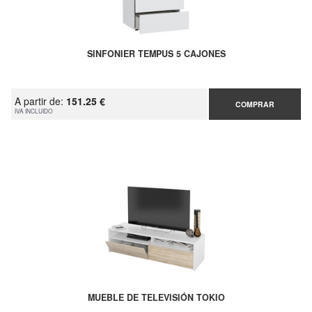
SINFONIER TEMPUS 5 CAJONES
A partir de:
151.25 €
COMPRAR
IVA INCLUIDO
MUEBLE DE TELEVISIÓN TOKIO