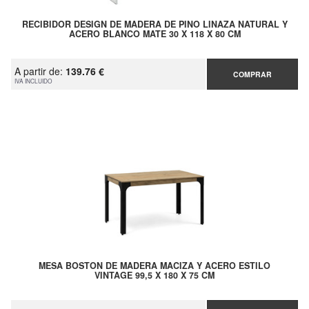
RECIBIDOR DESIGN DE MADERA DE PINO LINAZA NATURAL Y
ACERO BLANCO MATE 30 X 118 X 80 CM
A partir de:
139.76 €
COMPRAR
IVA INCLUIDO
MESA BOSTON DE MADERA MACIZA Y ACERO ESTILO
VINTAGE 99,5 X 180 X 75 CM