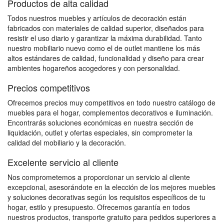
Productos de alta calidad
Todos nuestros muebles y artículos de decoración están
fabricados con materiales de calidad superior, diseñados para
resistir el uso diario y garantizar la máxima durabilidad. Tanto
nuestro mobiliario nuevo como el de outlet mantiene los más
altos estándares de calidad, funcionalidad y diseño para crear
ambientes hogareños acogedores y con personalidad.
Precios competitivos
Ofrecemos precios muy competitivos en todo nuestro catálogo de
muebles para el hogar, complementos decorativos e iluminación.
Encontrarás soluciones económicas en nuestra sección de
liquidación, outlet y ofertas especiales, sin comprometer la
calidad del mobiliario y la decoración.
Excelente servicio al cliente
Nos comprometemos a proporcionar un servicio al cliente
excepcional, asesorándote en la elección de los mejores muebles
y soluciones decorativas según los requisitos específicos de tu
hogar, estilo y presupuesto. Ofrecemos garantía en todos
nuestros productos, transporte gratuito para pedidos superiores a