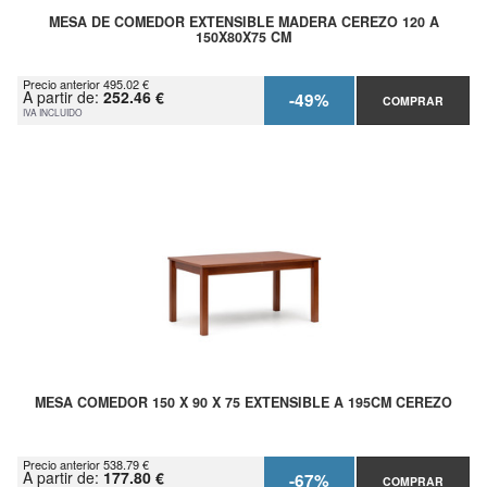
MESA DE COMEDOR EXTENSIBLE MADERA CEREZO 120 A
150X80X75 CM
Precio anterior 495.02 €
A partir de:
252.46 €
-49%
COMPRAR
IVA INCLUIDO
MESA COMEDOR 150 X 90 X 75 EXTENSIBLE A 195CM CEREZO
Precio anterior 538.79 €
A partir de:
177.80 €
-67%
COMPRAR