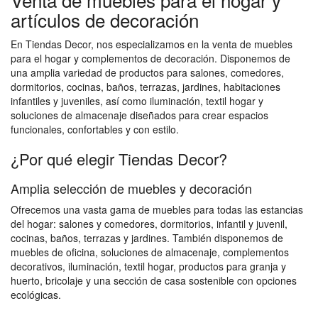
artículos de decoración
En Tiendas Decor, nos especializamos en la venta de muebles
para el hogar y complementos de decoración. Disponemos de
una amplia variedad de productos para salones, comedores,
dormitorios, cocinas, baños, terrazas, jardines, habitaciones
infantiles y juveniles, así como iluminación, textil hogar y
soluciones de almacenaje diseñados para crear espacios
funcionales, confortables y con estilo.
¿Por qué elegir Tiendas Decor?
Amplia selección de muebles y decoración
Ofrecemos una vasta gama de muebles para todas las estancias
del hogar: salones y comedores, dormitorios, infantil y juvenil,
cocinas, baños, terrazas y jardines. También disponemos de
muebles de oficina, soluciones de almacenaje, complementos
decorativos, iluminación, textil hogar, productos para granja y
huerto, bricolaje y una sección de casa sostenible con opciones
ecológicas.