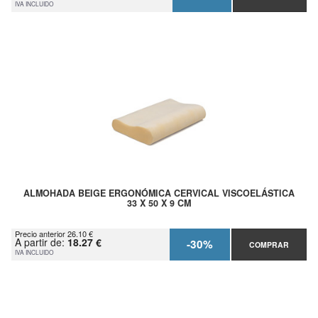
IVA INCLUIDO
ALMOHADA BEIGE ERGONÓMICA CERVICAL VISCOELÁSTICA
33 X 50 X 9 CM
Precio anterior 26.10 €
A partir de:
18.27 €
-30%
COMPRAR
IVA INCLUIDO