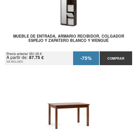
MUEBLE DE ENTRADA, ARMARIO RECIBIDOR, COLGADOR
ESPEJO Y ZAPATERO BLANCO Y WENGUÉ
Precio anterior 351.00 €
A partir de:
87.75 €
-75%
COMPRAR
IVA INCLUIDO