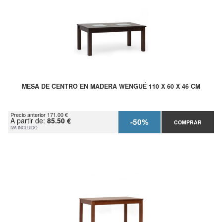
MESA DE CENTRO EN MADERA WENGUÉ 110 X 60 X 46 CM
Precio anterior 171.00 €
A partir de:
85.50 €
-50%
COMPRAR
IVA INCLUIDO