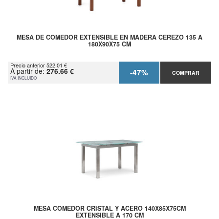
MESA DE COMEDOR EXTENSIBLE EN MADERA CEREZO 135 A
180X90X75 CM
Precio anterior 522.01 €
A partir de:
276.66 €
-47%
COMPRAR
IVA INCLUIDO
MESA COMEDOR CRISTAL Y ACERO 140X85X75CM
EXTENSIBLE A 170 CM