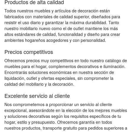
Productos de alta calidad
Todos nuestros muebles y artículos de decoración están
fabricados con materiales de calidad superior, diseñados para
resistir el uso diario y garantizar la máxima durabilidad. Tanto
nuestro mobiliario nuevo como el de outlet mantiene los más
altos estándares de calidad, funcionalidad y diseño para crear
ambientes hogareños acogedores y con personalidad.
Precios competitivos
Ofrecemos precios muy competitivos en todo nuestro catálogo de
muebles para el hogar, complementos decorativos e iluminación.
Encontrarás soluciones económicas en nuestra sección de
liquidación, outlet y ofertas especiales, sin comprometer la
calidad del mobiliario y la decoración.
Excelente servicio al cliente
Nos comprometemos a proporcionar un servicio al cliente
excepcional, asesorándote en la elección de los mejores muebles
y soluciones decorativas según los requisitos específicos de tu
hogar, estilo y presupuesto. Ofrecemos garantía en todos
nuestros productos, transporte gratuito para pedidos superiores a