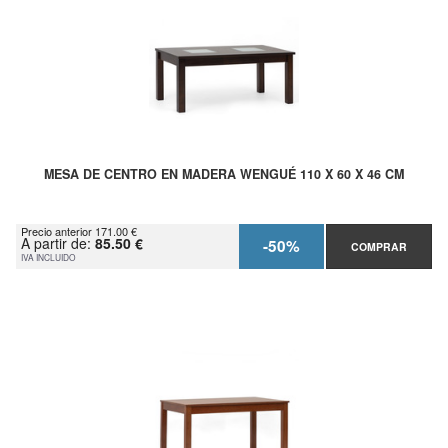
MESA DE CENTRO EN MADERA WENGUÉ 110 X 60 X 46 CM
Precio anterior 171.00 €
A partir de:
85.50 €
-50%
COMPRAR
IVA INCLUIDO