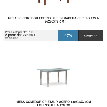
MESA DE COMEDOR EXTENSIBLE EN MADERA CEREZO 135 A
180X90X75 CM
Precio anterior 522.01 €
A partir de:
276.66 €
-47%
COMPRAR
IVA INCLUIDO
MESA COMEDOR CRISTAL Y ACERO 140X85X75CM
EXTENSIBLE A 170 CM