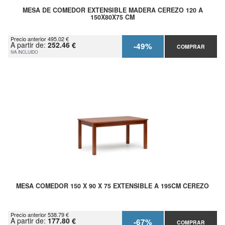
MESA DE COMEDOR EXTENSIBLE MADERA CEREZO 120 A
150X80X75 CM
Precio anterior 495.02 €
A partir de:
252.46 €
-49%
COMPRAR
IVA INCLUIDO
MESA COMEDOR 150 X 90 X 75 EXTENSIBLE A 195CM CEREZO
Precio anterior 538.79 €
A partir de:
177.80 €
-67%
COMPRAR