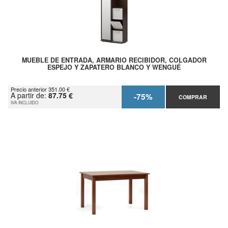
MUEBLE DE ENTRADA, ARMARIO RECIBIDOR, COLGADOR
ESPEJO Y ZAPATERO BLANCO Y WENGUÉ
Precio anterior 351.00 €
A partir de:
87.75 €
-75%
COMPRAR
IVA INCLUIDO