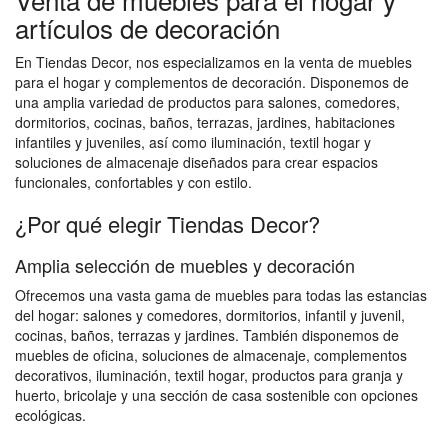
artículos de decoración
En Tiendas Decor, nos especializamos en la venta de muebles
para el hogar y complementos de decoración. Disponemos de
una amplia variedad de productos para salones, comedores,
dormitorios, cocinas, baños, terrazas, jardines, habitaciones
infantiles y juveniles, así como iluminación, textil hogar y
soluciones de almacenaje diseñados para crear espacios
funcionales, confortables y con estilo.
¿Por qué elegir Tiendas Decor?
Amplia selección de muebles y decoración
Ofrecemos una vasta gama de muebles para todas las estancias
del hogar: salones y comedores, dormitorios, infantil y juvenil,
cocinas, baños, terrazas y jardines. También disponemos de
muebles de oficina, soluciones de almacenaje, complementos
decorativos, iluminación, textil hogar, productos para granja y
huerto, bricolaje y una sección de casa sostenible con opciones
ecológicas.