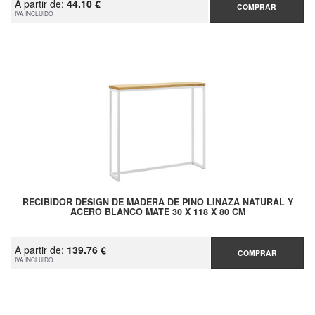
A partir de:
44.10 €
COMPRAR
IVA INCLUIDO
RECIBIDOR DESIGN DE MADERA DE PINO LINAZA NATURAL Y
ACERO BLANCO MATE 30 X 118 X 80 CM
A partir de:
139.76 €
COMPRAR
IVA INCLUIDO