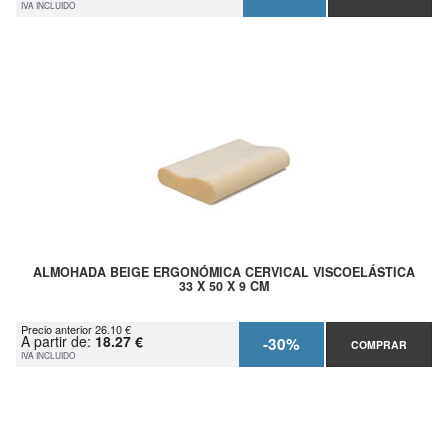
IVA INCLUIDO
ALMOHADA BEIGE ERGONÓMICA CERVICAL VISCOELÁSTICA
33 X 50 X 9 CM
Precio anterior 26.10 €
A partir de:
18.27 €
-30%
COMPRAR
IVA INCLUIDO