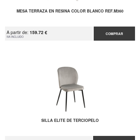
MESA TERRAZA EN RESINA COLOR BLANCO REF.M360
A partir de:
159.72 €
COMPRAR
IVA INCLUIDO
SILLA ELITE DE TERCIOPELO