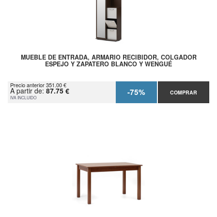
MUEBLE DE ENTRADA, ARMARIO RECIBIDOR, COLGADOR
ESPEJO Y ZAPATERO BLANCO Y WENGUÉ
Precio anterior 351.00 €
A partir de:
87.75 €
-75%
COMPRAR
IVA INCLUIDO