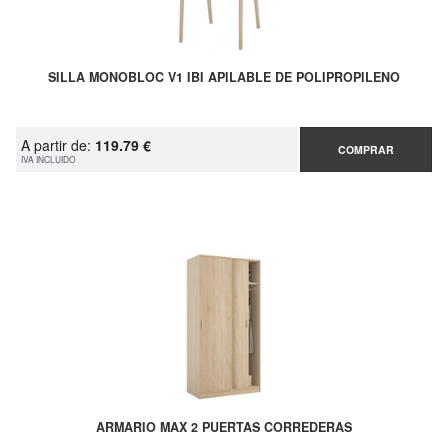
SILLA MONOBLOC V1 IBI APILABLE DE POLIPROPILENO
A partir de:
119.79 €
COMPRAR
IVA INCLUIDO
ARMARIO MAX 2 PUERTAS CORREDERAS