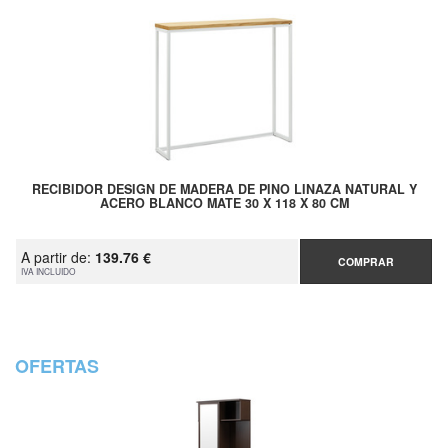
RECIBIDOR DESIGN DE MADERA DE PINO LINAZA NATURAL Y
ACERO BLANCO MATE 30 X 118 X 80 CM
A partir de:
139.76 €
COMPRAR
IVA INCLUIDO
OFERTAS