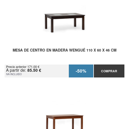
MESA DE CENTRO EN MADERA WENGUÉ 110 X 60 X 46 CM
Precio anterior 171.00 €
A partir de:
85.50 €
-50%
COMPRAR
IVA INCLUIDO