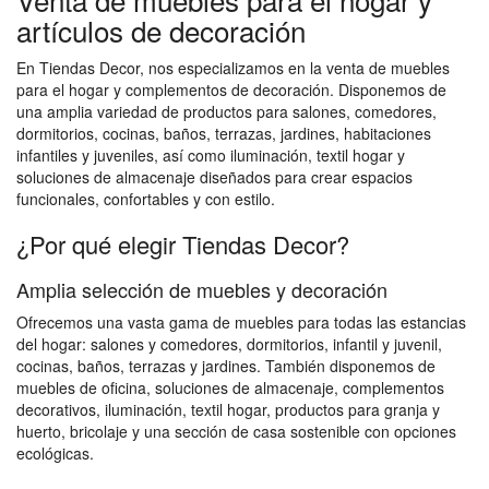
artículos de decoración
En Tiendas Decor, nos especializamos en la venta de muebles
para el hogar y complementos de decoración. Disponemos de
una amplia variedad de productos para salones, comedores,
dormitorios, cocinas, baños, terrazas, jardines, habitaciones
infantiles y juveniles, así como iluminación, textil hogar y
soluciones de almacenaje diseñados para crear espacios
funcionales, confortables y con estilo.
¿Por qué elegir Tiendas Decor?
Amplia selección de muebles y decoración
Ofrecemos una vasta gama de muebles para todas las estancias
del hogar: salones y comedores, dormitorios, infantil y juvenil,
cocinas, baños, terrazas y jardines. También disponemos de
muebles de oficina, soluciones de almacenaje, complementos
decorativos, iluminación, textil hogar, productos para granja y
huerto, bricolaje y una sección de casa sostenible con opciones
ecológicas.