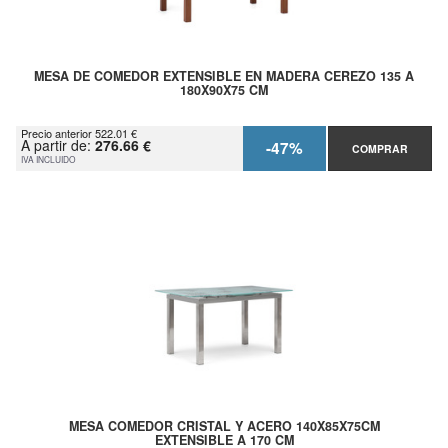
MESA DE COMEDOR EXTENSIBLE EN MADERA CEREZO 135 A
180X90X75 CM
Precio anterior 522.01 €
A partir de:
276.66 €
-47%
COMPRAR
IVA INCLUIDO
MESA COMEDOR CRISTAL Y ACERO 140X85X75CM
EXTENSIBLE A 170 CM