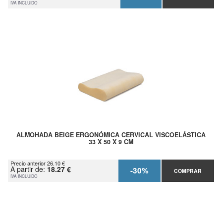
IVA INCLUIDO
ALMOHADA BEIGE ERGONÓMICA CERVICAL VISCOELÁSTICA
33 X 50 X 9 CM
Precio anterior 26.10 €
A partir de:
18.27 €
-30%
COMPRAR
IVA INCLUIDO