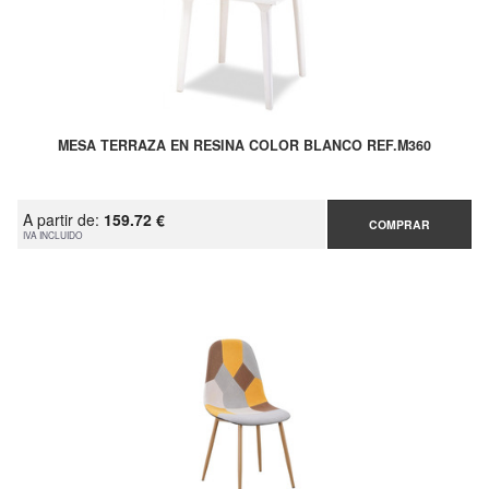
MESA TERRAZA EN RESINA COLOR BLANCO REF.M360
A partir de:
159.72 €
COMPRAR
IVA INCLUIDO