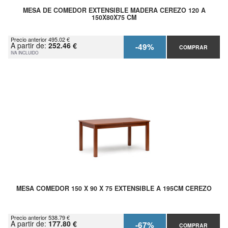
MESA DE COMEDOR EXTENSIBLE MADERA CEREZO 120 A
150X80X75 CM
Precio anterior 495.02 €
A partir de:
252.46 €
-49%
COMPRAR
IVA INCLUIDO
MESA COMEDOR 150 X 90 X 75 EXTENSIBLE A 195CM CEREZO
Precio anterior 538.79 €
A partir de:
177.80 €
-67%
COMPRAR