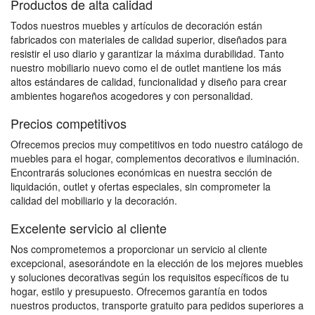
Productos de alta calidad
Todos nuestros muebles y artículos de decoración están
fabricados con materiales de calidad superior, diseñados para
resistir el uso diario y garantizar la máxima durabilidad. Tanto
nuestro mobiliario nuevo como el de outlet mantiene los más
altos estándares de calidad, funcionalidad y diseño para crear
ambientes hogareños acogedores y con personalidad.
Precios competitivos
Ofrecemos precios muy competitivos en todo nuestro catálogo de
muebles para el hogar, complementos decorativos e iluminación.
Encontrarás soluciones económicas en nuestra sección de
liquidación, outlet y ofertas especiales, sin comprometer la
calidad del mobiliario y la decoración.
Excelente servicio al cliente
Nos comprometemos a proporcionar un servicio al cliente
excepcional, asesorándote en la elección de los mejores muebles
y soluciones decorativas según los requisitos específicos de tu
hogar, estilo y presupuesto. Ofrecemos garantía en todos
nuestros productos, transporte gratuito para pedidos superiores a