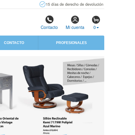
15 días de derecho de devolución
Contacto
Mi cuenta
0
CONTACTO
PROFESIONALES