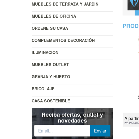
MUEBLES DE TERRAZA Y JARDIN
MUEBLES DE OFICINA
PROD
ORDENE SU CASA
COMPLEMENTOS DECORACIÓN
ILUMINACION
MUEBLES OUTLET
GRANJA Y HUERTO
BRICOLAJE
CASA SOSTENIBLE
Reciba ofertas, outlet y
A parti
novedades
IVA INCLUI