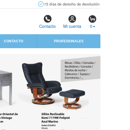
15 días de derecho de devolución
Contacto
Mi cuenta
0
CONTACTO
PROFESIONALES