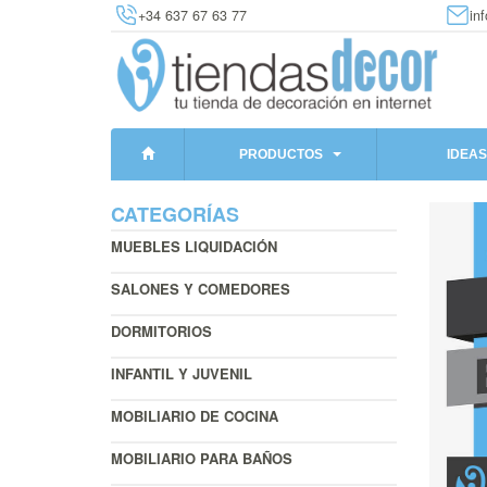
+34 637 67 63 77
in
PRODUCTOS
IDEAS
CATEGORÍAS
MUEBLES LIQUIDACIÓN
SALONES Y COMEDORES
DORMITORIOS
INFANTIL Y JUVENIL
MOBILIARIO DE COCINA
MOBILIARIO PARA BAÑOS