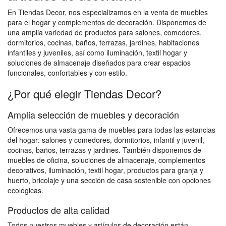
En Tiendas Decor, nos especializamos en la venta de muebles
para el hogar y complementos de decoración. Disponemos de
una amplia variedad de productos para salones, comedores,
dormitorios, cocinas, baños, terrazas, jardines, habitaciones
infantiles y juveniles, así como iluminación, textil hogar y
soluciones de almacenaje diseñados para crear espacios
funcionales, confortables y con estilo.
¿Por qué elegir Tiendas Decor?
Amplia selección de muebles y decoración
Ofrecemos una vasta gama de muebles para todas las estancias
del hogar: salones y comedores, dormitorios, infantil y juvenil,
cocinas, baños, terrazas y jardines. También disponemos de
muebles de oficina, soluciones de almacenaje, complementos
decorativos, iluminación, textil hogar, productos para granja y
huerto, bricolaje y una sección de casa sostenible con opciones
ecológicas.
Productos de alta calidad
Todos nuestros muebles y artículos de decoración están