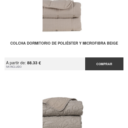
COLCHA DORMITORIO DE POLIÉSTER Y MICROFIBRA BEIGE
A partir de:
88.33 €
COMPRAR
IVA INCLUIDO