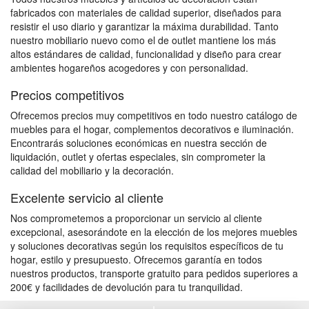
fabricados con materiales de calidad superior, diseñados para
resistir el uso diario y garantizar la máxima durabilidad. Tanto
nuestro mobiliario nuevo como el de outlet mantiene los más
altos estándares de calidad, funcionalidad y diseño para crear
ambientes hogareños acogedores y con personalidad.
Precios competitivos
Ofrecemos precios muy competitivos en todo nuestro catálogo de
muebles para el hogar, complementos decorativos e iluminación.
Encontrarás soluciones económicas en nuestra sección de
liquidación, outlet y ofertas especiales, sin comprometer la
calidad del mobiliario y la decoración.
Excelente servicio al cliente
Nos comprometemos a proporcionar un servicio al cliente
excepcional, asesorándote en la elección de los mejores muebles
y soluciones decorativas según los requisitos específicos de tu
hogar, estilo y presupuesto. Ofrecemos garantía en todos
nuestros productos, transporte gratuito para pedidos superiores a
200€ y facilidades de devolución para tu tranquilidad.