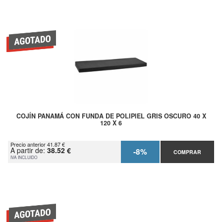
COJÍN PANAMÁ CON FUNDA DE POLIPIEL GRIS OSCURO 40 X
120 X 6
Precio anterior 41.87 €
A partir de:
38.52 €
-8%
COMPRAR
IVA INCLUIDO