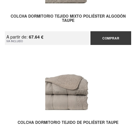
COLCHA DORMITORIO TEJIDO MIXTO POLIÉSTER ALGODÓN
TAUPE
A partir de:
67.64 €
COMPRAR
IVA INCLUIDO
COLCHA DORMITORIO TEJIDO DE POLIÉSTER TAUPE