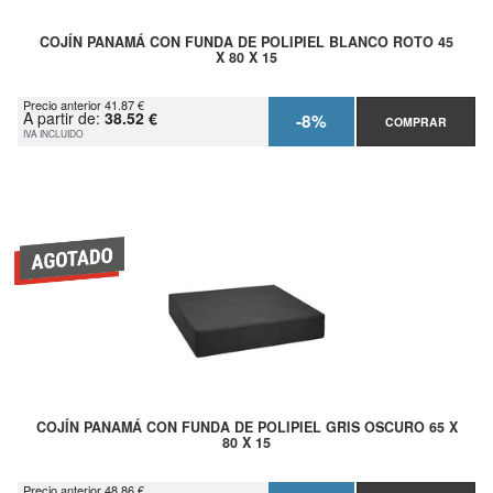
COJÍN PANAMÁ CON FUNDA DE POLIPIEL BLANCO ROTO 45
X 80 X 15
Precio anterior 41.87 €
A partir de:
38.52 €
-8%
COMPRAR
IVA INCLUIDO
COJÍN PANAMÁ CON FUNDA DE POLIPIEL GRIS OSCURO 65 X
80 X 15
Precio anterior 48.86 €