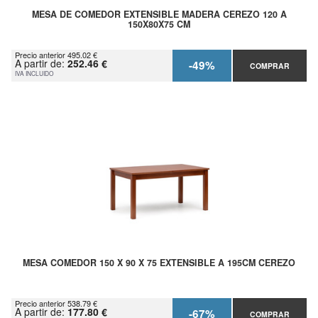
MESA DE COMEDOR EXTENSIBLE MADERA CEREZO 120 A
150X80X75 CM
Precio anterior 495.02 €
A partir de:
252.46 €
-49%
COMPRAR
IVA INCLUIDO
MESA COMEDOR 150 X 90 X 75 EXTENSIBLE A 195CM CEREZO
Precio anterior 538.79 €
A partir de:
177.80 €
-67%
COMPRAR