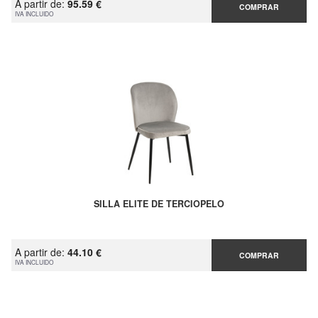
A partir de:
95.59 €
COMPRAR
IVA INCLUIDO
SILLA ELITE DE TERCIOPELO
A partir de:
44.10 €
COMPRAR
IVA INCLUIDO