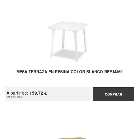
MESA TERRAZA EN RESINA COLOR BLANCO REF.M360
A partir de:
159.72 €
COMPRAR
IVA INCLUIDO