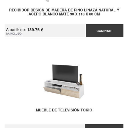
RECIBIDOR DESIGN DE MADERA DE PINO LINAZA NATURAL Y
ACERO BLANCO MATE 30 X 118 X 80 CM
A partir de:
139.76 €
COMPRAR
IVA INCLUIDO
MUEBLE DE TELEVISIÓN TOKIO