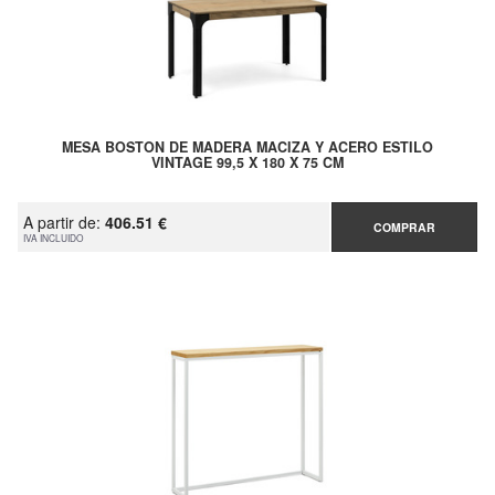
MESA BOSTON DE MADERA MACIZA Y ACERO ESTILO
VINTAGE 99,5 X 180 X 75 CM
A partir de:
406.51 €
COMPRAR
IVA INCLUIDO