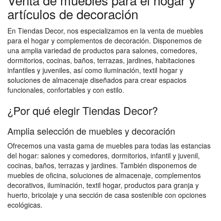
artículos de decoración
En Tiendas Decor, nos especializamos en la venta de muebles
para el hogar y complementos de decoración. Disponemos de
una amplia variedad de productos para salones, comedores,
dormitorios, cocinas, baños, terrazas, jardines, habitaciones
infantiles y juveniles, así como iluminación, textil hogar y
soluciones de almacenaje diseñados para crear espacios
funcionales, confortables y con estilo.
¿Por qué elegir Tiendas Decor?
Amplia selección de muebles y decoración
Ofrecemos una vasta gama de muebles para todas las estancias
del hogar: salones y comedores, dormitorios, infantil y juvenil,
cocinas, baños, terrazas y jardines. También disponemos de
muebles de oficina, soluciones de almacenaje, complementos
decorativos, iluminación, textil hogar, productos para granja y
huerto, bricolaje y una sección de casa sostenible con opciones
ecológicas.