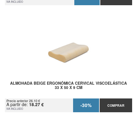
IVA INCLUIDO
ALMOHADA BEIGE ERGONÓMICA CERVICAL VISCOELÁSTICA
33 X 50 X 9 CM
Precio anterior 26.10 €
A partir de:
18.27 €
-30%
COMPRAR
IVA INCLUIDO