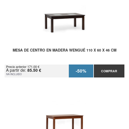
MESA DE CENTRO EN MADERA WENGUÉ 110 X 60 X 46 CM
Precio anterior 171.00 €
A partir de:
85.50 €
-50%
COMPRAR
IVA INCLUIDO