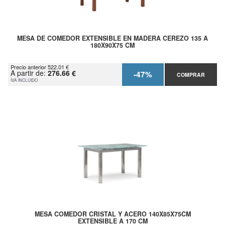
MESA DE COMEDOR EXTENSIBLE EN MADERA CEREZO 135 A
180X90X75 CM
Precio anterior 522.01 €
A partir de:
276.66 €
-47%
COMPRAR
IVA INCLUIDO
MESA COMEDOR CRISTAL Y ACERO 140X85X75CM
EXTENSIBLE A 170 CM