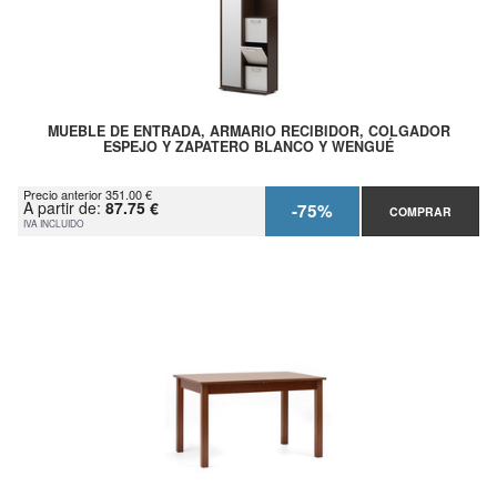
MUEBLE DE ENTRADA, ARMARIO RECIBIDOR, COLGADOR
ESPEJO Y ZAPATERO BLANCO Y WENGUÉ
Precio anterior 351.00 €
A partir de:
87.75 €
-75%
COMPRAR
IVA INCLUIDO