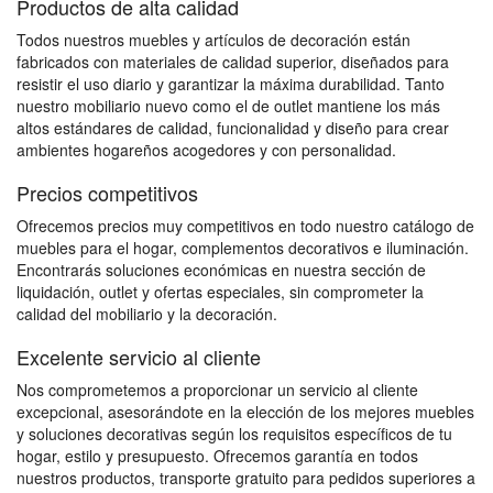
Productos de alta calidad
Todos nuestros muebles y artículos de decoración están
fabricados con materiales de calidad superior, diseñados para
resistir el uso diario y garantizar la máxima durabilidad. Tanto
nuestro mobiliario nuevo como el de outlet mantiene los más
altos estándares de calidad, funcionalidad y diseño para crear
ambientes hogareños acogedores y con personalidad.
Precios competitivos
Ofrecemos precios muy competitivos en todo nuestro catálogo de
muebles para el hogar, complementos decorativos e iluminación.
Encontrarás soluciones económicas en nuestra sección de
liquidación, outlet y ofertas especiales, sin comprometer la
calidad del mobiliario y la decoración.
Excelente servicio al cliente
Nos comprometemos a proporcionar un servicio al cliente
excepcional, asesorándote en la elección de los mejores muebles
y soluciones decorativas según los requisitos específicos de tu
hogar, estilo y presupuesto. Ofrecemos garantía en todos
nuestros productos, transporte gratuito para pedidos superiores a