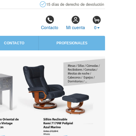
15 días de derecho de devolución
Contacto
Mi cuenta
0
CONTACTO
PROFESIONALES