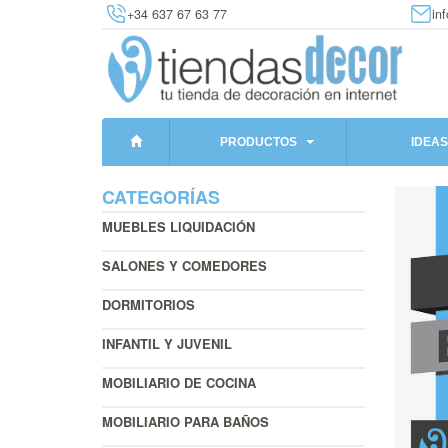
+34 637 67 63 77
in
PRODUCTOS
IDEAS
CATEGORÍAS
MUEBLES LIQUIDACIÓN
SALONES Y COMEDORES
DORMITORIOS
INFANTIL Y JUVENIL
MOBILIARIO DE COCINA
MOBILIARIO PARA BAÑOS