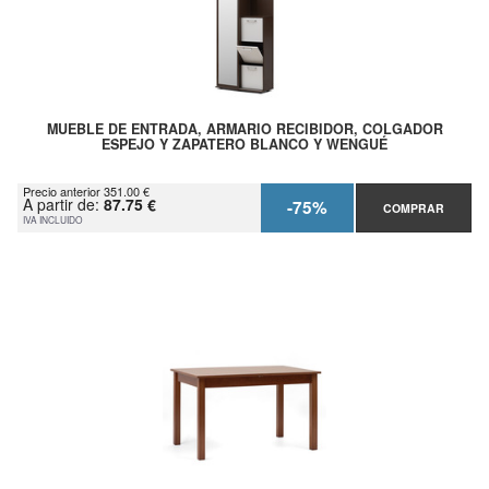
MUEBLE DE ENTRADA, ARMARIO RECIBIDOR, COLGADOR
ESPEJO Y ZAPATERO BLANCO Y WENGUÉ
Precio anterior 351.00 €
A partir de:
87.75 €
-75%
COMPRAR
IVA INCLUIDO