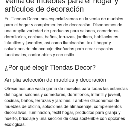
artículos de decoración
En Tiendas Decor, nos especializamos en la venta de muebles
para el hogar y complementos de decoración. Disponemos de
una amplia variedad de productos para salones, comedores,
dormitorios, cocinas, baños, terrazas, jardines, habitaciones
infantiles y juveniles, así como iluminación, textil hogar y
soluciones de almacenaje diseñados para crear espacios
funcionales, confortables y con estilo.
¿Por qué elegir Tiendas Decor?
Amplia selección de muebles y decoración
Ofrecemos una vasta gama de muebles para todas las estancias
del hogar: salones y comedores, dormitorios, infantil y juvenil,
cocinas, baños, terrazas y jardines. También disponemos de
muebles de oficina, soluciones de almacenaje, complementos
decorativos, iluminación, textil hogar, productos para granja y
huerto, bricolaje y una sección de casa sostenible con opciones
ecológicas.