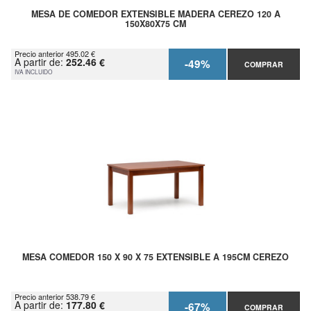
MESA DE COMEDOR EXTENSIBLE MADERA CEREZO 120 A
150X80X75 CM
Precio anterior 495.02 €
A partir de:
252.46 €
-49%
COMPRAR
IVA INCLUIDO
MESA COMEDOR 150 X 90 X 75 EXTENSIBLE A 195CM CEREZO
Precio anterior 538.79 €
A partir de:
177.80 €
-67%
COMPRAR