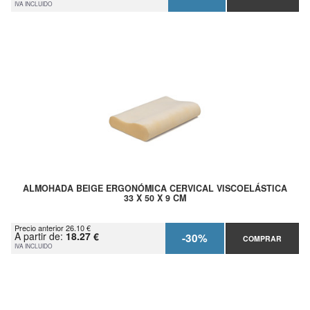
IVA INCLUIDO
ALMOHADA BEIGE ERGONÓMICA CERVICAL VISCOELÁSTICA
33 X 50 X 9 CM
Precio anterior 26.10 €
A partir de:
18.27 €
-30%
COMPRAR
IVA INCLUIDO