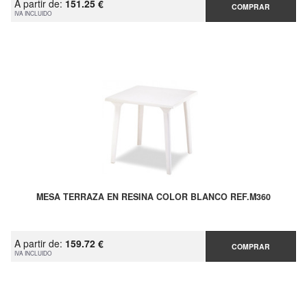
A partir de:
151.25 €
COMPRAR
IVA INCLUIDO
MESA TERRAZA EN RESINA COLOR BLANCO REF.M360
A partir de:
159.72 €
COMPRAR
IVA INCLUIDO