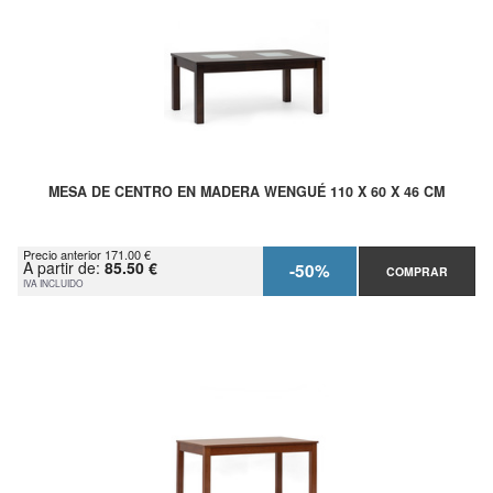
MESA DE CENTRO EN MADERA WENGUÉ 110 X 60 X 46 CM
Precio anterior 171.00 €
A partir de:
85.50 €
-50%
COMPRAR
IVA INCLUIDO