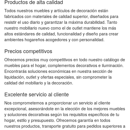
Productos de alta calidad
Todos nuestros muebles y artículos de decoración están
fabricados con materiales de calidad superior, diseñados para
resistir el uso diario y garantizar la máxima durabilidad. Tanto
nuestro mobiliario nuevo como el de outlet mantiene los más
altos estándares de calidad, funcionalidad y diseño para crear
ambientes hogareños acogedores y con personalidad.
Precios competitivos
Ofrecemos precios muy competitivos en todo nuestro catálogo de
muebles para el hogar, complementos decorativos e iluminación.
Encontrarás soluciones económicas en nuestra sección de
liquidación, outlet y ofertas especiales, sin comprometer la
calidad del mobiliario y la decoración.
Excelente servicio al cliente
Nos comprometemos a proporcionar un servicio al cliente
excepcional, asesorándote en la elección de los mejores muebles
y soluciones decorativas según los requisitos específicos de tu
hogar, estilo y presupuesto. Ofrecemos garantía en todos
nuestros productos, transporte gratuito para pedidos superiores a