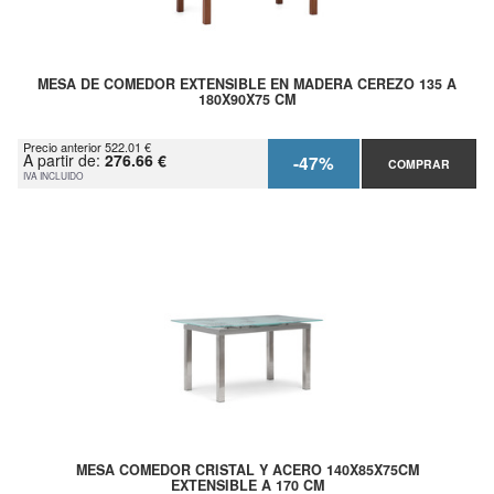
MESA DE COMEDOR EXTENSIBLE EN MADERA CEREZO 135 A
180X90X75 CM
Precio anterior 522.01 €
A partir de:
276.66 €
-47%
COMPRAR
IVA INCLUIDO
MESA COMEDOR CRISTAL Y ACERO 140X85X75CM
EXTENSIBLE A 170 CM