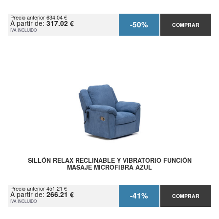
Precio anterior 634.04 €
A partir de:
317.02 €
-50%
COMPRAR
IVA INCLUIDO
SILLÓN RELAX RECLINABLE Y VIBRATORIO FUNCIÓN
MASAJE MICROFIBRA AZUL
Precio anterior 451.21 €
A partir de:
266.21 €
-41%
COMPRAR
IVA INCLUIDO