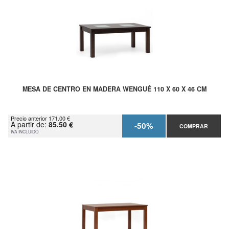
MESA DE CENTRO EN MADERA WENGUÉ 110 X 60 X 46 CM
Precio anterior 171.00 €
A partir de:
85.50 €
-50%
COMPRAR
IVA INCLUIDO