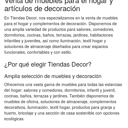
artículos de decoración
En Tiendas Decor, nos especializamos en la venta de muebles
para el hogar y complementos de decoración. Disponemos de
una amplia variedad de productos para salones, comedores,
dormitorios, cocinas, baños, terrazas, jardines, habitaciones
infantiles y juveniles, así como iluminación, textil hogar y
soluciones de almacenaje diseñados para crear espacios
funcionales, confortables y con estilo.
¿Por qué elegir Tiendas Decor?
Amplia selección de muebles y decoración
Ofrecemos una vasta gama de muebles para todas las estancias
del hogar: salones y comedores, dormitorios, infantil y juvenil,
cocinas, baños, terrazas y jardines. También disponemos de
muebles de oficina, soluciones de almacenaje, complementos
decorativos, iluminación, textil hogar, productos para granja y
huerto, bricolaje y una sección de casa sostenible con opciones
ecológicas.