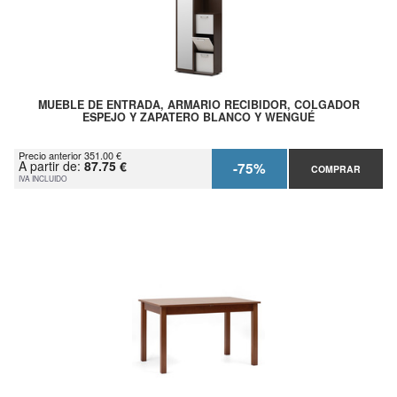
MUEBLE DE ENTRADA, ARMARIO RECIBIDOR, COLGADOR
ESPEJO Y ZAPATERO BLANCO Y WENGUÉ
Precio anterior 351.00 €
A partir de:
87.75 €
-75%
COMPRAR
IVA INCLUIDO