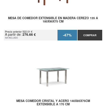
MESA DE COMEDOR EXTENSIBLE EN MADERA CEREZO 135 A
180X90X75 CM
Precio anterior 522.01 €
A partir de:
276.66 €
-47%
COMPRAR
IVA INCLUIDO
MESA COMEDOR CRISTAL Y ACERO 140X85X75CM
EXTENSIBLE A 170 CM