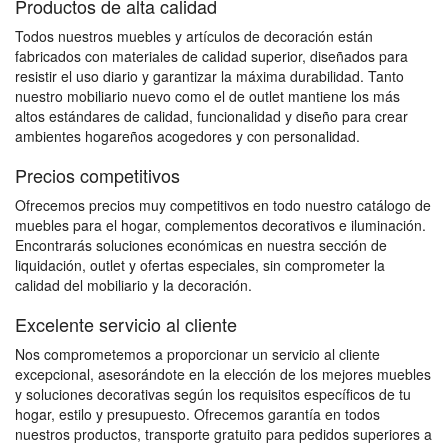
Productos de alta calidad
Todos nuestros muebles y artículos de decoración están
fabricados con materiales de calidad superior, diseñados para
resistir el uso diario y garantizar la máxima durabilidad. Tanto
nuestro mobiliario nuevo como el de outlet mantiene los más
altos estándares de calidad, funcionalidad y diseño para crear
ambientes hogareños acogedores y con personalidad.
Precios competitivos
Ofrecemos precios muy competitivos en todo nuestro catálogo de
muebles para el hogar, complementos decorativos e iluminación.
Encontrarás soluciones económicas en nuestra sección de
liquidación, outlet y ofertas especiales, sin comprometer la
calidad del mobiliario y la decoración.
Excelente servicio al cliente
Nos comprometemos a proporcionar un servicio al cliente
excepcional, asesorándote en la elección de los mejores muebles
y soluciones decorativas según los requisitos específicos de tu
hogar, estilo y presupuesto. Ofrecemos garantía en todos
nuestros productos, transporte gratuito para pedidos superiores a