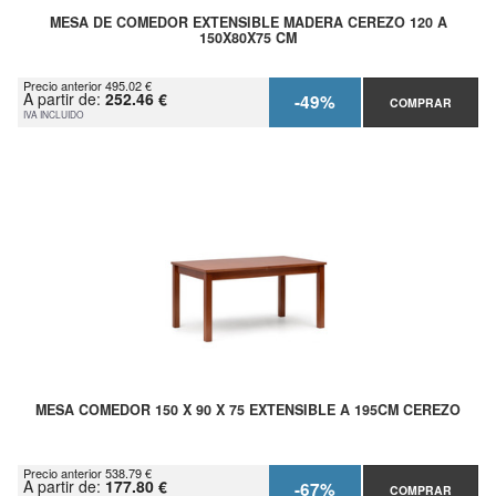
MESA DE COMEDOR EXTENSIBLE MADERA CEREZO 120 A
150X80X75 CM
Precio anterior 495.02 €
A partir de:
252.46 €
-49%
COMPRAR
IVA INCLUIDO
MESA COMEDOR 150 X 90 X 75 EXTENSIBLE A 195CM CEREZO
Precio anterior 538.79 €
A partir de:
177.80 €
-67%
COMPRAR