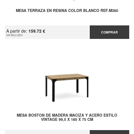
MESA TERRAZA EN RESINA COLOR BLANCO REF.M360
A partir de:
159.72 €
COMPRAR
IVA INCLUIDO
MESA BOSTON DE MADERA MACIZA Y ACERO ESTILO
VINTAGE 99,5 X 180 X 75 CM