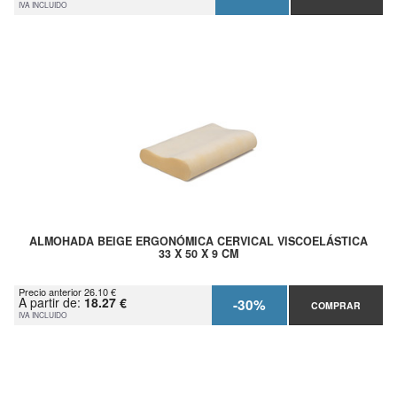
IVA INCLUIDO
ALMOHADA BEIGE ERGONÓMICA CERVICAL VISCOELÁSTICA
33 X 50 X 9 CM
Precio anterior 26.10 €
A partir de:
18.27 €
-30%
COMPRAR
IVA INCLUIDO