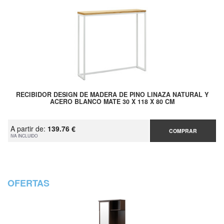
RECIBIDOR DESIGN DE MADERA DE PINO LINAZA NATURAL Y
ACERO BLANCO MATE 30 X 118 X 80 CM
A partir de:
139.76 €
COMPRAR
IVA INCLUIDO
OFERTAS