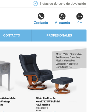
15 días de derecho de devolución
Contacto
Mi cuenta
0
CONTACTO
PROFESIONALES