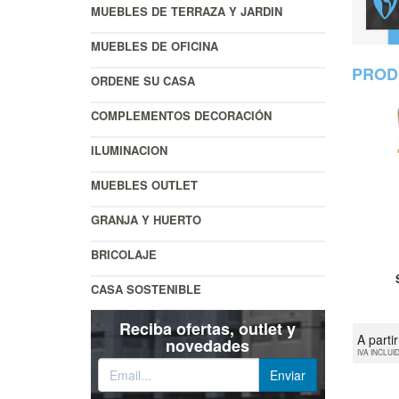
MUEBLES DE TERRAZA Y JARDIN
MUEBLES DE OFICINA
PROD
ORDENE SU CASA
COMPLEMENTOS DECORACIÓN
ILUMINACION
MUEBLES OUTLET
GRANJA Y HUERTO
BRICOLAJE
CASA SOSTENIBLE
Reciba ofertas, outlet y
A parti
novedades
IVA INCLUI