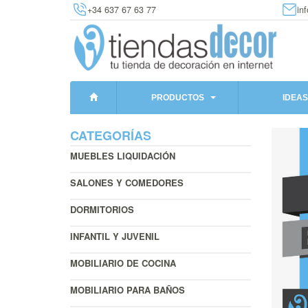
+34 637 67 63 77
in
PRODUCTOS
IDEAS
CATEGORÍAS
MUEBLES LIQUIDACIÓN
SALONES Y COMEDORES
DORMITORIOS
INFANTIL Y JUVENIL
MOBILIARIO DE COCINA
MOBILIARIO PARA BAÑOS