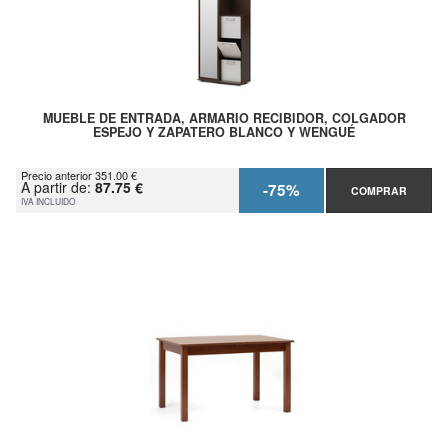
MUEBLE DE ENTRADA, ARMARIO RECIBIDOR, COLGADOR
ESPEJO Y ZAPATERO BLANCO Y WENGUÉ
Precio anterior 351.00 €
A partir de:
87.75 €
-75%
COMPRAR
IVA INCLUIDO