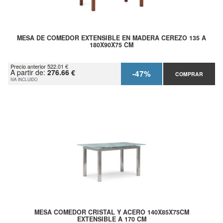
MESA DE COMEDOR EXTENSIBLE EN MADERA CEREZO 135 A
180X90X75 CM
Precio anterior 522.01 €
A partir de:
276.66 €
-47%
COMPRAR
IVA INCLUIDO
MESA COMEDOR CRISTAL Y ACERO 140X85X75CM
EXTENSIBLE A 170 CM