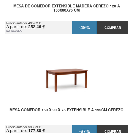
MESA DE COMEDOR EXTENSIBLE MADERA CEREZO 120 A
150X80X75 CM
Precio anterior 495.02 €
A partir de:
252.46 €
-49%
COMPRAR
IVA INCLUIDO
MESA COMEDOR 150 X 90 X 75 EXTENSIBLE A 195CM CEREZO
Precio anterior 538.79 €
A partir de:
177.80 €
-67%
COMPRAR