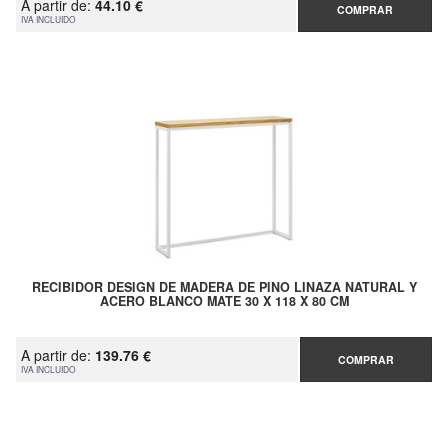
A partir de:
44.10 €
COMPRAR
IVA INCLUIDO
RECIBIDOR DESIGN DE MADERA DE PINO LINAZA NATURAL Y
ACERO BLANCO MATE 30 X 118 X 80 CM
A partir de:
139.76 €
COMPRAR
IVA INCLUIDO