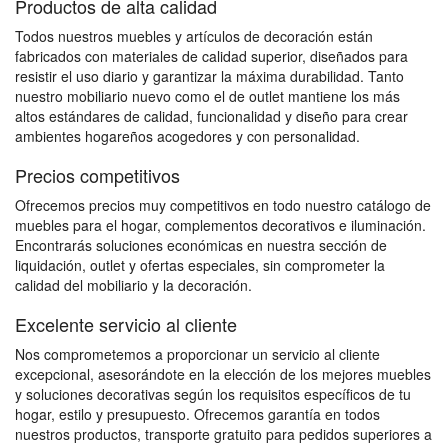
Productos de alta calidad
Todos nuestros muebles y artículos de decoración están
fabricados con materiales de calidad superior, diseñados para
resistir el uso diario y garantizar la máxima durabilidad. Tanto
nuestro mobiliario nuevo como el de outlet mantiene los más
altos estándares de calidad, funcionalidad y diseño para crear
ambientes hogareños acogedores y con personalidad.
Precios competitivos
Ofrecemos precios muy competitivos en todo nuestro catálogo de
muebles para el hogar, complementos decorativos e iluminación.
Encontrarás soluciones económicas en nuestra sección de
liquidación, outlet y ofertas especiales, sin comprometer la
calidad del mobiliario y la decoración.
Excelente servicio al cliente
Nos comprometemos a proporcionar un servicio al cliente
excepcional, asesorándote en la elección de los mejores muebles
y soluciones decorativas según los requisitos específicos de tu
hogar, estilo y presupuesto. Ofrecemos garantía en todos
nuestros productos, transporte gratuito para pedidos superiores a