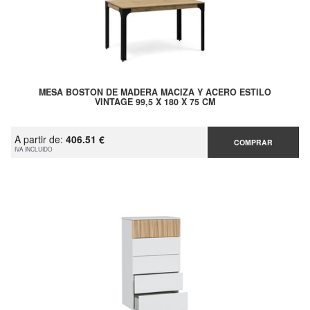
MESA BOSTON DE MADERA MACIZA Y ACERO ESTILO
VINTAGE 99,5 X 180 X 75 CM
A partir de:
406.51 €
COMPRAR
IVA INCLUIDO