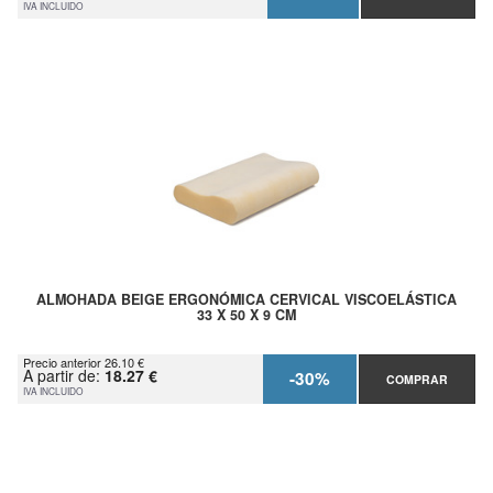
IVA INCLUIDO
ALMOHADA BEIGE ERGONÓMICA CERVICAL VISCOELÁSTICA
33 X 50 X 9 CM
Precio anterior 26.10 €
A partir de:
18.27 €
-30%
COMPRAR
IVA INCLUIDO