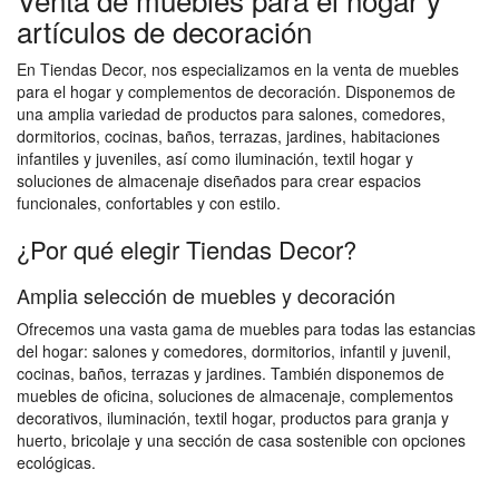
artículos de decoración
En Tiendas Decor, nos especializamos en la venta de muebles
para el hogar y complementos de decoración. Disponemos de
una amplia variedad de productos para salones, comedores,
dormitorios, cocinas, baños, terrazas, jardines, habitaciones
infantiles y juveniles, así como iluminación, textil hogar y
soluciones de almacenaje diseñados para crear espacios
funcionales, confortables y con estilo.
¿Por qué elegir Tiendas Decor?
Amplia selección de muebles y decoración
Ofrecemos una vasta gama de muebles para todas las estancias
del hogar: salones y comedores, dormitorios, infantil y juvenil,
cocinas, baños, terrazas y jardines. También disponemos de
muebles de oficina, soluciones de almacenaje, complementos
decorativos, iluminación, textil hogar, productos para granja y
huerto, bricolaje y una sección de casa sostenible con opciones
ecológicas.