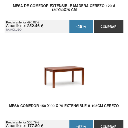
MESA DE COMEDOR EXTENSIBLE MADERA CEREZO 120 A
150X80X75 CM
Precio anterior 495.02 €
A partir de:
252.46 €
-49%
COMPRAR
IVA INCLUIDO
MESA COMEDOR 150 X 90 X 75 EXTENSIBLE A 195CM CEREZO
Precio anterior 538.79 €
A partir de:
177.80 €
-67%
COMPRAR