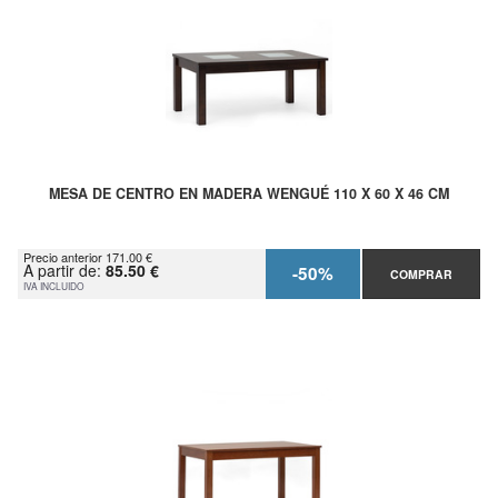
MESA DE CENTRO EN MADERA WENGUÉ 110 X 60 X 46 CM
Precio anterior 171.00 €
A partir de:
85.50 €
-50%
COMPRAR
IVA INCLUIDO