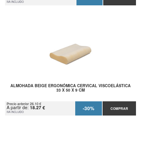
IVA INCLUIDO
ALMOHADA BEIGE ERGONÓMICA CERVICAL VISCOELÁSTICA
33 X 50 X 9 CM
Precio anterior 26.10 €
A partir de:
18.27 €
-30%
COMPRAR
IVA INCLUIDO