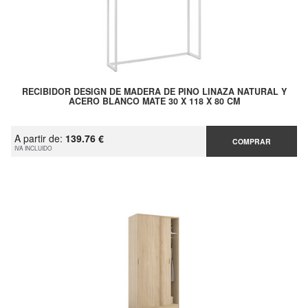
RECIBIDOR DESIGN DE MADERA DE PINO LINAZA NATURAL Y
ACERO BLANCO MATE 30 X 118 X 80 CM
A partir de:
139.76 €
COMPRAR
IVA INCLUIDO