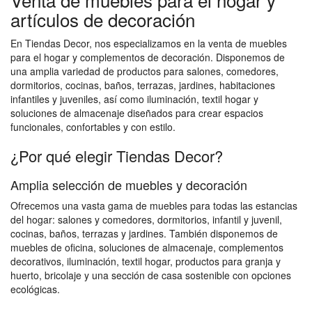
artículos de decoración
En Tiendas Decor, nos especializamos en la venta de muebles
para el hogar y complementos de decoración. Disponemos de
una amplia variedad de productos para salones, comedores,
dormitorios, cocinas, baños, terrazas, jardines, habitaciones
infantiles y juveniles, así como iluminación, textil hogar y
soluciones de almacenaje diseñados para crear espacios
funcionales, confortables y con estilo.
¿Por qué elegir Tiendas Decor?
Amplia selección de muebles y decoración
Ofrecemos una vasta gama de muebles para todas las estancias
del hogar: salones y comedores, dormitorios, infantil y juvenil,
cocinas, baños, terrazas y jardines. También disponemos de
muebles de oficina, soluciones de almacenaje, complementos
decorativos, iluminación, textil hogar, productos para granja y
huerto, bricolaje y una sección de casa sostenible con opciones
ecológicas.