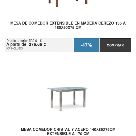
MESA DE COMEDOR EXTENSIBLE EN MADERA CEREZO 135 A
180X90X75 CM
Precio anterior 522.01 €
A partir de:
276.66 €
-47%
COMPRAR
IVA INCLUIDO
MESA COMEDOR CRISTAL Y ACERO 140X85X75CM
EXTENSIBLE A 170 CM