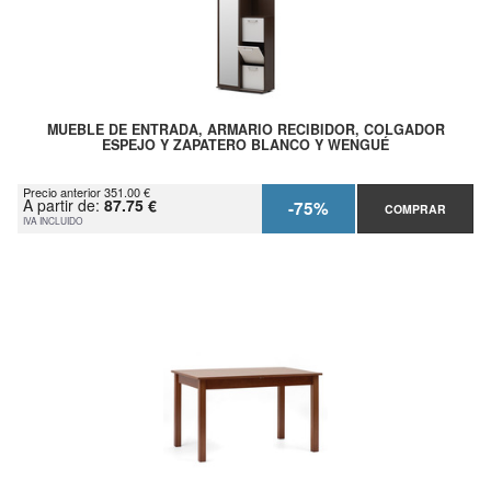
MUEBLE DE ENTRADA, ARMARIO RECIBIDOR, COLGADOR
ESPEJO Y ZAPATERO BLANCO Y WENGUÉ
Precio anterior 351.00 €
A partir de:
87.75 €
-75%
COMPRAR
IVA INCLUIDO