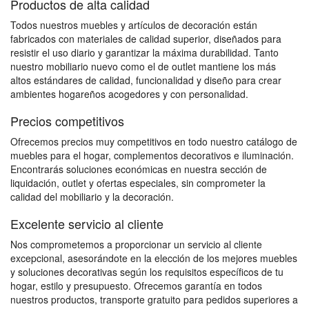
Productos de alta calidad
Todos nuestros muebles y artículos de decoración están
fabricados con materiales de calidad superior, diseñados para
resistir el uso diario y garantizar la máxima durabilidad. Tanto
nuestro mobiliario nuevo como el de outlet mantiene los más
altos estándares de calidad, funcionalidad y diseño para crear
ambientes hogareños acogedores y con personalidad.
Precios competitivos
Ofrecemos precios muy competitivos en todo nuestro catálogo de
muebles para el hogar, complementos decorativos e iluminación.
Encontrarás soluciones económicas en nuestra sección de
liquidación, outlet y ofertas especiales, sin comprometer la
calidad del mobiliario y la decoración.
Excelente servicio al cliente
Nos comprometemos a proporcionar un servicio al cliente
excepcional, asesorándote en la elección de los mejores muebles
y soluciones decorativas según los requisitos específicos de tu
hogar, estilo y presupuesto. Ofrecemos garantía en todos
nuestros productos, transporte gratuito para pedidos superiores a