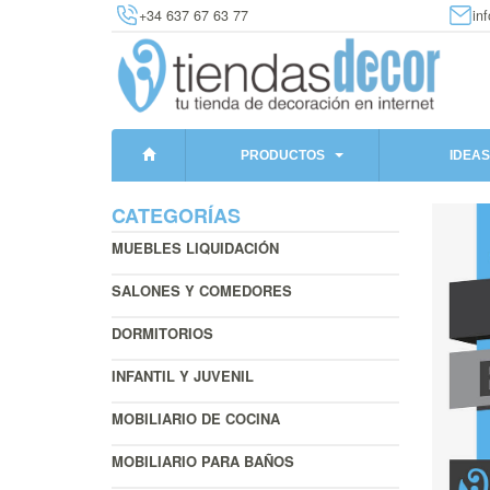
+34 637 67 63 77
in
PRODUCTOS
IDEAS
CATEGORÍAS
MUEBLES LIQUIDACIÓN
SALONES Y COMEDORES
DORMITORIOS
INFANTIL Y JUVENIL
MOBILIARIO DE COCINA
MOBILIARIO PARA BAÑOS