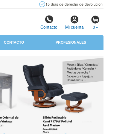
15 días de derecho de devolución
Contacto
Mi cuenta
0
CONTACTO
PROFESIONALES