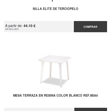
SILLA ELITE DE TERCIOPELO
A partir de:
44.10 €
COMPRAR
IVA INCLUIDO
MESA TERRAZA EN RESINA COLOR BLANCO REF.M360