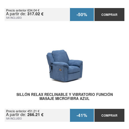
Precio anterior 634.04 €
A partir de:
317.02 €
-50%
COMPRAR
IVA INCLUIDO
SILLÓN RELAX RECLINABLE Y VIBRATORIO FUNCIÓN
MASAJE MICROFIBRA AZUL
Precio anterior 451.21 €
A partir de:
266.21 €
-41%
COMPRAR
IVA INCLUIDO