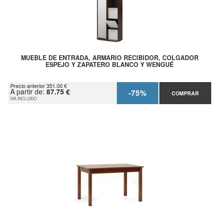
MUEBLE DE ENTRADA, ARMARIO RECIBIDOR, COLGADOR
ESPEJO Y ZAPATERO BLANCO Y WENGUÉ
Precio anterior 351.00 €
A partir de:
87.75 €
-75%
COMPRAR
IVA INCLUIDO