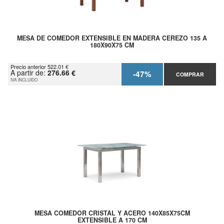
MESA DE COMEDOR EXTENSIBLE EN MADERA CEREZO 135 A
180X90X75 CM
Precio anterior 522.01 €
A partir de:
276.66 €
-47%
COMPRAR
IVA INCLUIDO
MESA COMEDOR CRISTAL Y ACERO 140X85X75CM
EXTENSIBLE A 170 CM