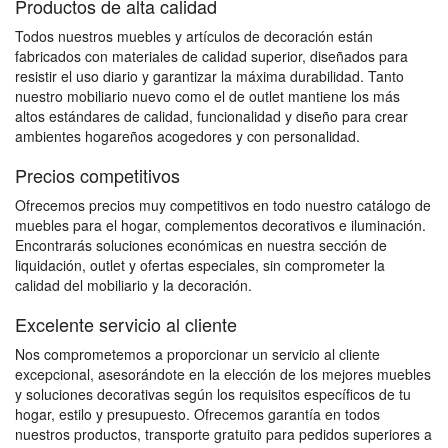
Productos de alta calidad
Todos nuestros muebles y artículos de decoración están
fabricados con materiales de calidad superior, diseñados para
resistir el uso diario y garantizar la máxima durabilidad. Tanto
nuestro mobiliario nuevo como el de outlet mantiene los más
altos estándares de calidad, funcionalidad y diseño para crear
ambientes hogareños acogedores y con personalidad.
Precios competitivos
Ofrecemos precios muy competitivos en todo nuestro catálogo de
muebles para el hogar, complementos decorativos e iluminación.
Encontrarás soluciones económicas en nuestra sección de
liquidación, outlet y ofertas especiales, sin comprometer la
calidad del mobiliario y la decoración.
Excelente servicio al cliente
Nos comprometemos a proporcionar un servicio al cliente
excepcional, asesorándote en la elección de los mejores muebles
y soluciones decorativas según los requisitos específicos de tu
hogar, estilo y presupuesto. Ofrecemos garantía en todos
nuestros productos, transporte gratuito para pedidos superiores a