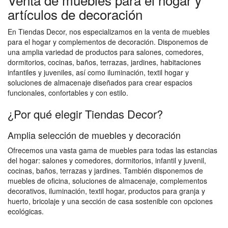
artículos de decoración
En Tiendas Decor, nos especializamos en la venta de muebles
para el hogar y complementos de decoración. Disponemos de
una amplia variedad de productos para salones, comedores,
dormitorios, cocinas, baños, terrazas, jardines, habitaciones
infantiles y juveniles, así como iluminación, textil hogar y
soluciones de almacenaje diseñados para crear espacios
funcionales, confortables y con estilo.
¿Por qué elegir Tiendas Decor?
Amplia selección de muebles y decoración
Ofrecemos una vasta gama de muebles para todas las estancias
del hogar: salones y comedores, dormitorios, infantil y juvenil,
cocinas, baños, terrazas y jardines. También disponemos de
muebles de oficina, soluciones de almacenaje, complementos
decorativos, iluminación, textil hogar, productos para granja y
huerto, bricolaje y una sección de casa sostenible con opciones
ecológicas.