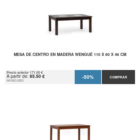
MESA DE CENTRO EN MADERA WENGUÉ 110 X 60 X 46 CM
Precio anterior 171.00 €
A partir de:
85.50 €
-50%
COMPRAR
IVA INCLUIDO