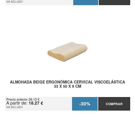
IVA INCLUIDO
ALMOHADA BEIGE ERGONÓMICA CERVICAL VISCOELÁSTICA
33 X 50 X 9 CM
Precio anterior 26.10 €
A partir de:
18.27 €
-30%
COMPRAR
IVA INCLUIDO