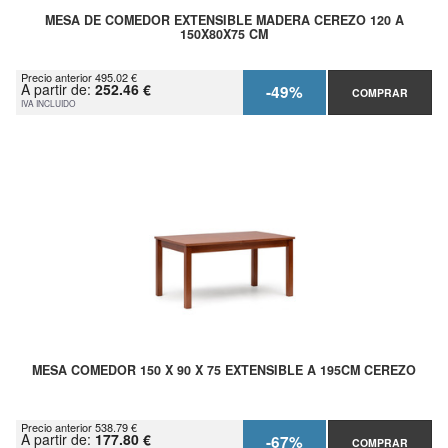
MESA DE COMEDOR EXTENSIBLE MADERA CEREZO 120 A
150X80X75 CM
Precio anterior 495.02 €
A partir de:
252.46 €
-49%
COMPRAR
IVA INCLUIDO
MESA COMEDOR 150 X 90 X 75 EXTENSIBLE A 195CM CEREZO
Precio anterior 538.79 €
A partir de:
177.80 €
-67%
COMPRAR