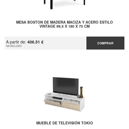
MESA BOSTON DE MADERA MACIZA Y ACERO ESTILO
VINTAGE 99,5 X 180 X 75 CM
A partir de:
406.51 €
COMPRAR
IVA INCLUIDO
MUEBLE DE TELEVISIÓN TOKIO