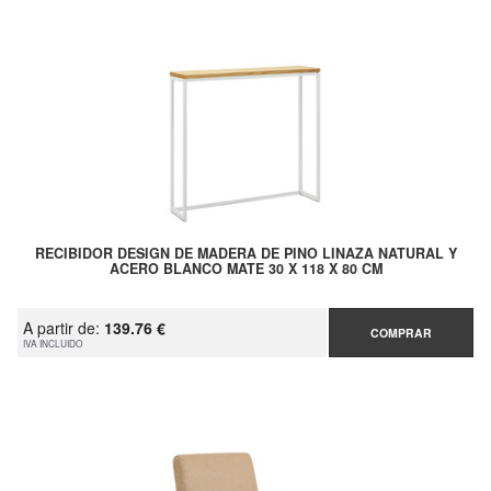
RECIBIDOR DESIGN DE MADERA DE PINO LINAZA NATURAL Y
ACERO BLANCO MATE 30 X 118 X 80 CM
A partir de:
139.76 €
COMPRAR
IVA INCLUIDO