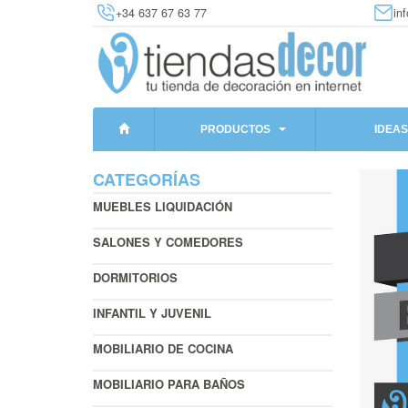
+34 637 67 63 77
in
PRODUCTOS
IDEAS
CATEGORÍAS
MUEBLES LIQUIDACIÓN
SALONES Y COMEDORES
DORMITORIOS
INFANTIL Y JUVENIL
MOBILIARIO DE COCINA
MOBILIARIO PARA BAÑOS