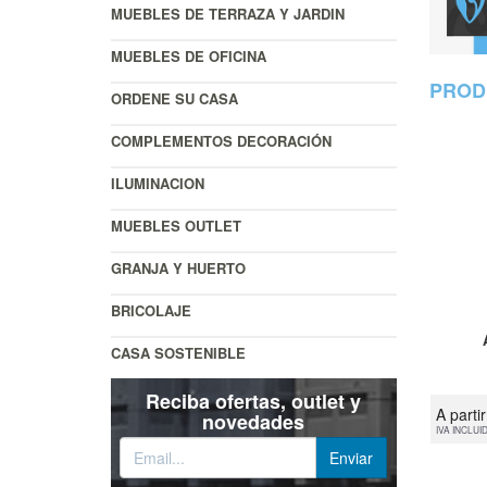
MUEBLES DE TERRAZA Y JARDIN
MUEBLES DE OFICINA
PROD
ORDENE SU CASA
COMPLEMENTOS DECORACIÓN
ILUMINACION
MUEBLES OUTLET
GRANJA Y HUERTO
BRICOLAJE
CASA SOSTENIBLE
Reciba ofertas, outlet y
A parti
novedades
IVA INCLUI