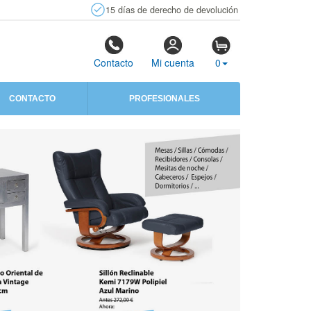
15 días de derecho de devolución
Contacto
Mi cuenta
0
CONTACTO
PROFESIONALES