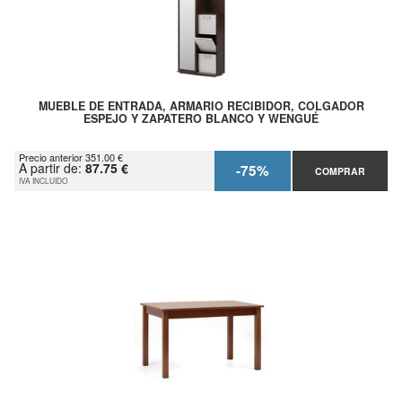
MUEBLE DE ENTRADA, ARMARIO RECIBIDOR, COLGADOR
ESPEJO Y ZAPATERO BLANCO Y WENGUÉ
Precio anterior 351.00 €
A partir de:
87.75 €
-75%
COMPRAR
IVA INCLUIDO