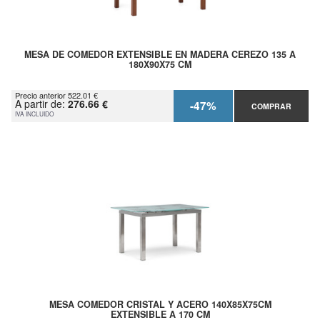
MESA DE COMEDOR EXTENSIBLE EN MADERA CEREZO 135 A
180X90X75 CM
Precio anterior 522.01 €
A partir de:
276.66 €
-47%
COMPRAR
IVA INCLUIDO
MESA COMEDOR CRISTAL Y ACERO 140X85X75CM
EXTENSIBLE A 170 CM