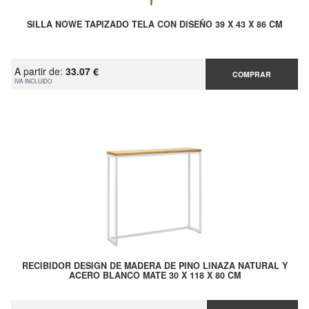
SILLA NOWE TAPIZADO TELA CON DISEÑO 39 X 43 X 86 CM
A partir de:
33.07 €
COMPRAR
IVA INCLUIDO
RECIBIDOR DESIGN DE MADERA DE PINO LINAZA NATURAL Y
ACERO BLANCO MATE 30 X 118 X 80 CM