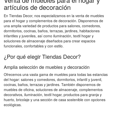
artículos de decoración
En Tiendas Decor, nos especializamos en la venta de muebles
para el hogar y complementos de decoración. Disponemos de
una amplia variedad de productos para salones, comedores,
dormitorios, cocinas, baños, terrazas, jardines, habitaciones
infantiles y juveniles, así como iluminación, textil hogar y
soluciones de almacenaje diseñados para crear espacios
funcionales, confortables y con estilo.
¿Por qué elegir Tiendas Decor?
Amplia selección de muebles y decoración
Ofrecemos una vasta gama de muebles para todas las estancias
del hogar: salones y comedores, dormitorios, infantil y juvenil,
cocinas, baños, terrazas y jardines. También disponemos de
muebles de oficina, soluciones de almacenaje, complementos
decorativos, iluminación, textil hogar, productos para granja y
huerto, bricolaje y una sección de casa sostenible con opciones
ecológicas.