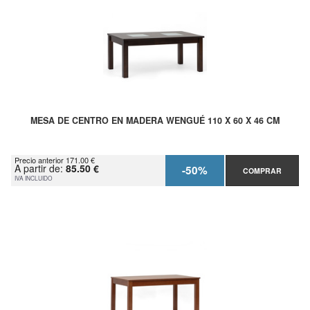
MESA DE CENTRO EN MADERA WENGUÉ 110 X 60 X 46 CM
Precio anterior 171.00 €
A partir de:
85.50 €
-50%
COMPRAR
IVA INCLUIDO