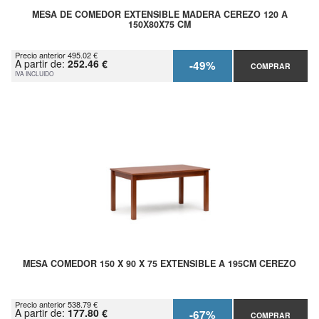
MESA DE COMEDOR EXTENSIBLE MADERA CEREZO 120 A
150X80X75 CM
Precio anterior 495.02 €
A partir de:
252.46 €
-49%
COMPRAR
IVA INCLUIDO
MESA COMEDOR 150 X 90 X 75 EXTENSIBLE A 195CM CEREZO
Precio anterior 538.79 €
A partir de:
177.80 €
-67%
COMPRAR