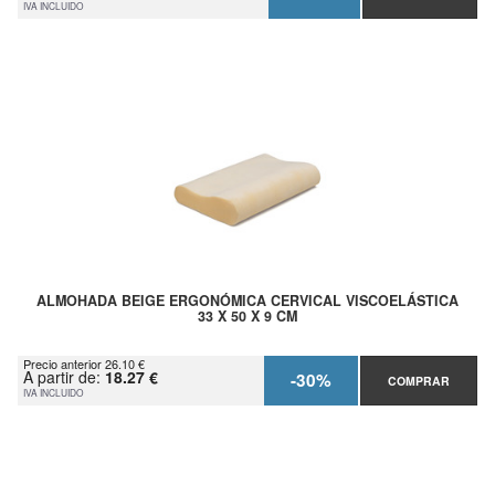
IVA INCLUIDO
ALMOHADA BEIGE ERGONÓMICA CERVICAL VISCOELÁSTICA
33 X 50 X 9 CM
Precio anterior 26.10 €
A partir de:
18.27 €
-30%
COMPRAR
IVA INCLUIDO