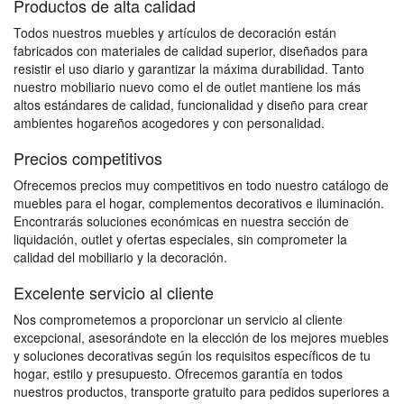
Productos de alta calidad
Todos nuestros muebles y artículos de decoración están
fabricados con materiales de calidad superior, diseñados para
resistir el uso diario y garantizar la máxima durabilidad. Tanto
nuestro mobiliario nuevo como el de outlet mantiene los más
altos estándares de calidad, funcionalidad y diseño para crear
ambientes hogareños acogedores y con personalidad.
Precios competitivos
Ofrecemos precios muy competitivos en todo nuestro catálogo de
muebles para el hogar, complementos decorativos e iluminación.
Encontrarás soluciones económicas en nuestra sección de
liquidación, outlet y ofertas especiales, sin comprometer la
calidad del mobiliario y la decoración.
Excelente servicio al cliente
Nos comprometemos a proporcionar un servicio al cliente
excepcional, asesorándote en la elección de los mejores muebles
y soluciones decorativas según los requisitos específicos de tu
hogar, estilo y presupuesto. Ofrecemos garantía en todos
nuestros productos, transporte gratuito para pedidos superiores a