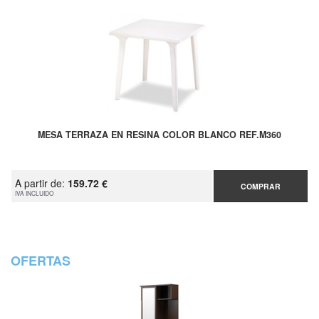
MESA TERRAZA EN RESINA COLOR BLANCO REF.M360
A partir de:
159.72 €
COMPRAR
IVA INCLUIDO
OFERTAS