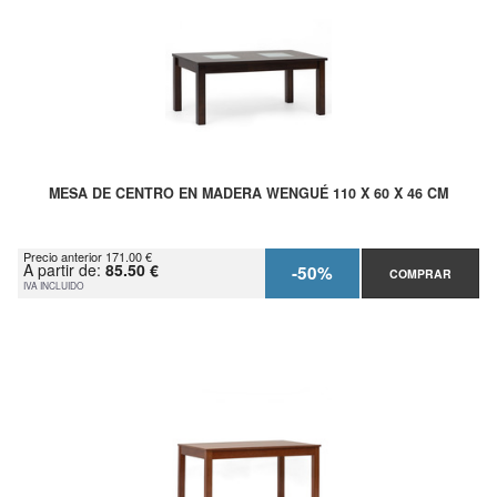
MESA DE CENTRO EN MADERA WENGUÉ 110 X 60 X 46 CM
Precio anterior 171.00 €
A partir de:
85.50 €
-50%
COMPRAR
IVA INCLUIDO