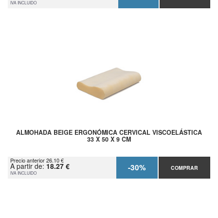
IVA INCLUIDO
ALMOHADA BEIGE ERGONÓMICA CERVICAL VISCOELÁSTICA
33 X 50 X 9 CM
Precio anterior 26.10 €
A partir de:
18.27 €
-30%
COMPRAR
IVA INCLUIDO