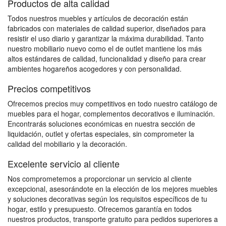
Productos de alta calidad
Todos nuestros muebles y artículos de decoración están
fabricados con materiales de calidad superior, diseñados para
resistir el uso diario y garantizar la máxima durabilidad. Tanto
nuestro mobiliario nuevo como el de outlet mantiene los más
altos estándares de calidad, funcionalidad y diseño para crear
ambientes hogareños acogedores y con personalidad.
Precios competitivos
Ofrecemos precios muy competitivos en todo nuestro catálogo de
muebles para el hogar, complementos decorativos e iluminación.
Encontrarás soluciones económicas en nuestra sección de
liquidación, outlet y ofertas especiales, sin comprometer la
calidad del mobiliario y la decoración.
Excelente servicio al cliente
Nos comprometemos a proporcionar un servicio al cliente
excepcional, asesorándote en la elección de los mejores muebles
y soluciones decorativas según los requisitos específicos de tu
hogar, estilo y presupuesto. Ofrecemos garantía en todos
nuestros productos, transporte gratuito para pedidos superiores a