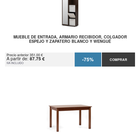
MUEBLE DE ENTRADA, ARMARIO RECIBIDOR, COLGADOR
ESPEJO Y ZAPATERO BLANCO Y WENGUÉ
Precio anterior 351.00 €
A partir de:
87.75 €
-75%
COMPRAR
IVA INCLUIDO