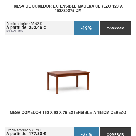
MESA DE COMEDOR EXTENSIBLE MADERA CEREZO 120 A
150X80X75 CM
Precio anterior 495.02 €
A partir de:
252.46 €
-49%
COMPRAR
IVA INCLUIDO
MESA COMEDOR 150 X 90 X 75 EXTENSIBLE A 195CM CEREZO
Precio anterior 538.79 €
A partir de:
177.80 €
-67%
COMPRAR