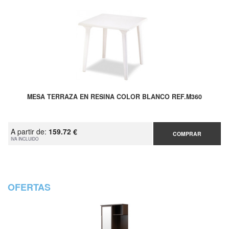
MESA TERRAZA EN RESINA COLOR BLANCO REF.M360
A partir de:
159.72 €
COMPRAR
IVA INCLUIDO
OFERTAS