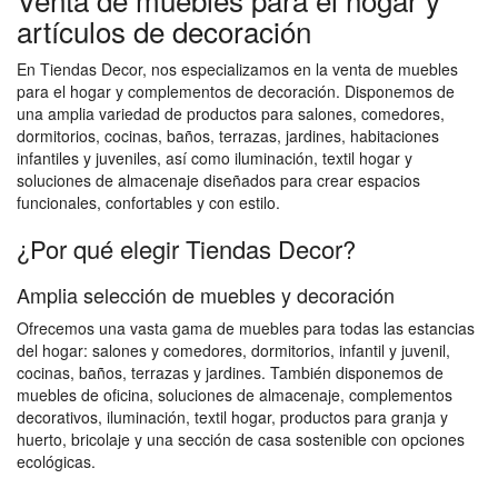
artículos de decoración
En Tiendas Decor, nos especializamos en la venta de muebles
para el hogar y complementos de decoración. Disponemos de
una amplia variedad de productos para salones, comedores,
dormitorios, cocinas, baños, terrazas, jardines, habitaciones
infantiles y juveniles, así como iluminación, textil hogar y
soluciones de almacenaje diseñados para crear espacios
funcionales, confortables y con estilo.
¿Por qué elegir Tiendas Decor?
Amplia selección de muebles y decoración
Ofrecemos una vasta gama de muebles para todas las estancias
del hogar: salones y comedores, dormitorios, infantil y juvenil,
cocinas, baños, terrazas y jardines. También disponemos de
muebles de oficina, soluciones de almacenaje, complementos
decorativos, iluminación, textil hogar, productos para granja y
huerto, bricolaje y una sección de casa sostenible con opciones
ecológicas.