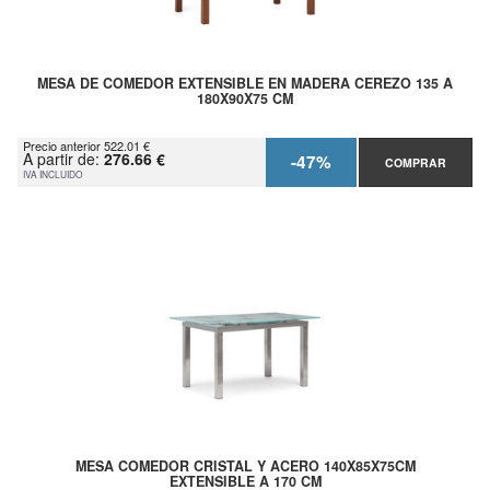
MESA DE COMEDOR EXTENSIBLE EN MADERA CEREZO 135 A
180X90X75 CM
Precio anterior 522.01 €
A partir de:
276.66 €
-47%
COMPRAR
IVA INCLUIDO
MESA COMEDOR CRISTAL Y ACERO 140X85X75CM
EXTENSIBLE A 170 CM