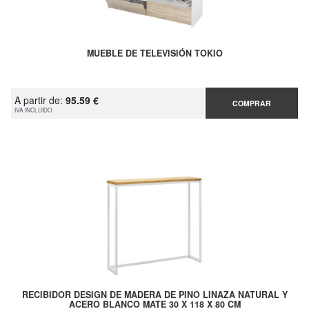
MUEBLE DE TELEVISIÓN TOKIO
A partir de:
95.59 €
COMPRAR
IVA INCLUIDO
RECIBIDOR DESIGN DE MADERA DE PINO LINAZA NATURAL Y
ACERO BLANCO MATE 30 X 118 X 80 CM