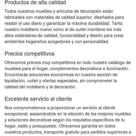
Productos de alta calidad
Todos nuestros muebles y artículos de decoración están
fabricados con materiales de calidad superior, diseñados para
resistir el uso diario y garantizar la máxima durabilidad. Tanto
nuestro mobiliario nuevo como el de outlet mantiene los más
altos estándares de calidad, funcionalidad y diseño para crear
ambientes hogareños acogedores y con personalidad.
Precios competitivos
Ofrecemos precios muy competitivos en todo nuestro catálogo de
muebles para el hogar, complementos decorativos e iluminación.
Encontrarás soluciones económicas en nuestra sección de
liquidación, outlet y ofertas especiales, sin comprometer la
calidad del mobiliario y la decoración.
Excelente servicio al cliente
Nos comprometemos a proporcionar un servicio al cliente
excepcional, asesorándote en la elección de los mejores muebles
y soluciones decorativas según los requisitos específicos de tu
hogar, estilo y presupuesto. Ofrecemos garantía en todos
nuestros productos, transporte gratuito para pedidos superiores a