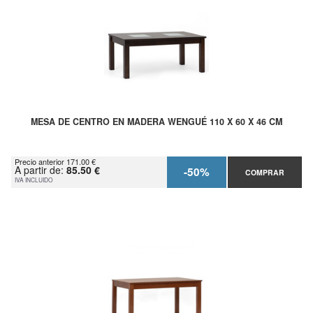
MESA DE CENTRO EN MADERA WENGUÉ 110 X 60 X 46 CM
Precio anterior 171.00 €
A partir de:
85.50 €
-50%
COMPRAR
IVA INCLUIDO