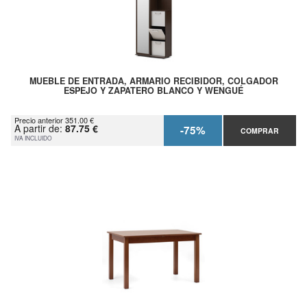
MUEBLE DE ENTRADA, ARMARIO RECIBIDOR, COLGADOR
ESPEJO Y ZAPATERO BLANCO Y WENGUÉ
Precio anterior 351.00 €
A partir de:
87.75 €
-75%
COMPRAR
IVA INCLUIDO