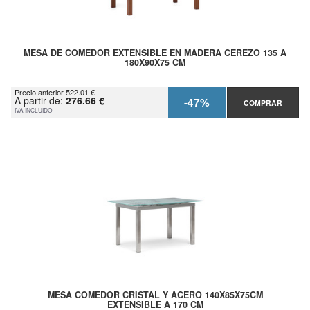
MESA DE COMEDOR EXTENSIBLE EN MADERA CEREZO 135 A
180X90X75 CM
Precio anterior 522.01 €
A partir de:
276.66 €
-47%
COMPRAR
IVA INCLUIDO
MESA COMEDOR CRISTAL Y ACERO 140X85X75CM
EXTENSIBLE A 170 CM