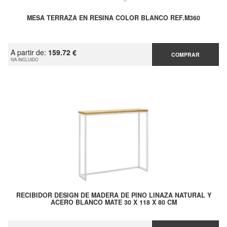
MESA TERRAZA EN RESINA COLOR BLANCO REF.M360
A partir de:
159.72 €
COMPRAR
IVA INCLUIDO
RECIBIDOR DESIGN DE MADERA DE PINO LINAZA NATURAL Y
ACERO BLANCO MATE 30 X 118 X 80 CM