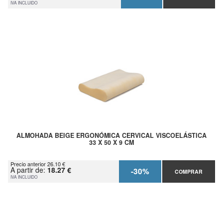
IVA INCLUIDO
ALMOHADA BEIGE ERGONÓMICA CERVICAL VISCOELÁSTICA
33 X 50 X 9 CM
Precio anterior 26.10 €
A partir de:
18.27 €
-30%
COMPRAR
IVA INCLUIDO