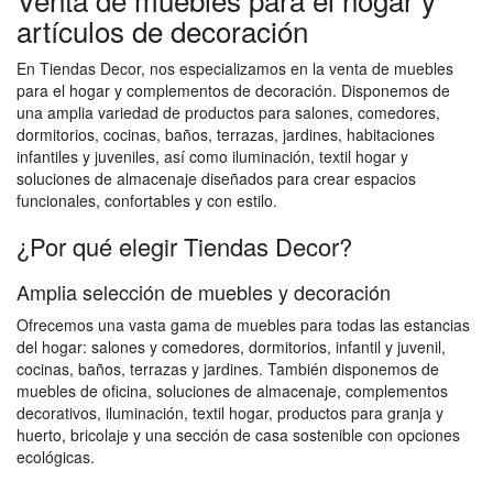
artículos de decoración
En Tiendas Decor, nos especializamos en la venta de muebles
para el hogar y complementos de decoración. Disponemos de
una amplia variedad de productos para salones, comedores,
dormitorios, cocinas, baños, terrazas, jardines, habitaciones
infantiles y juveniles, así como iluminación, textil hogar y
soluciones de almacenaje diseñados para crear espacios
funcionales, confortables y con estilo.
¿Por qué elegir Tiendas Decor?
Amplia selección de muebles y decoración
Ofrecemos una vasta gama de muebles para todas las estancias
del hogar: salones y comedores, dormitorios, infantil y juvenil,
cocinas, baños, terrazas y jardines. También disponemos de
muebles de oficina, soluciones de almacenaje, complementos
decorativos, iluminación, textil hogar, productos para granja y
huerto, bricolaje y una sección de casa sostenible con opciones
ecológicas.