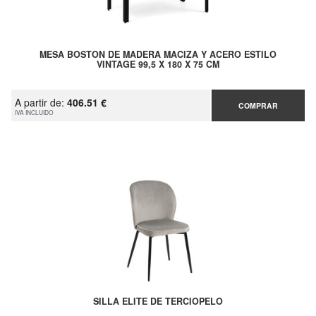
MESA BOSTON DE MADERA MACIZA Y ACERO ESTILO
VINTAGE 99,5 X 180 X 75 CM
A partir de:
406.51 €
COMPRAR
IVA INCLUIDO
SILLA ELITE DE TERCIOPELO