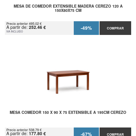
MESA DE COMEDOR EXTENSIBLE MADERA CEREZO 120 A
150X80X75 CM
Precio anterior 495.02 €
A partir de:
252.46 €
-49%
COMPRAR
IVA INCLUIDO
MESA COMEDOR 150 X 90 X 75 EXTENSIBLE A 195CM CEREZO
Precio anterior 538.79 €
A partir de:
177.80 €
-67%
COMPRAR