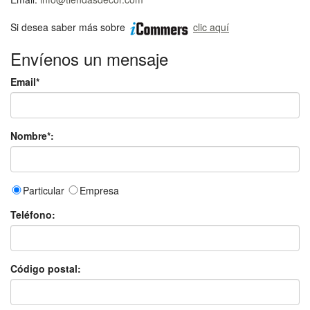
Si desea saber más sobre
clic aquí
Envíenos un mensaje
Email*
Nombre*:
Particular
Empresa
Teléfono:
Código postal: