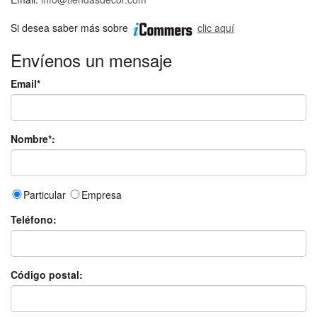
Si desea saber más sobre
clic aquí
Envíenos un mensaje
Email*
Nombre*:
Particular
Empresa
Teléfono:
Código postal: