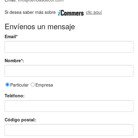
Si desea saber más sobre
clic aquí
Envíenos un mensaje
Email*
Nombre*:
Particular
Empresa
Teléfono:
Código postal: