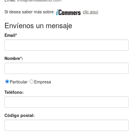
Si desea saber más sobre
clic aquí
Envíenos un mensaje
Email*
Nombre*:
Particular
Empresa
Teléfono:
Código postal: