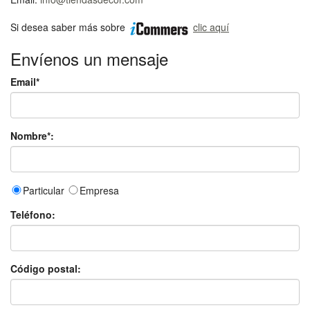
Si desea saber más sobre
clic aquí
Envíenos un mensaje
Email*
Nombre*:
Particular
Empresa
Teléfono:
Código postal: