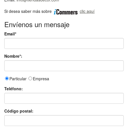
Si desea saber más sobre
clic aquí
Envíenos un mensaje
Email*
Nombre*:
Particular
Empresa
Teléfono:
Código postal: