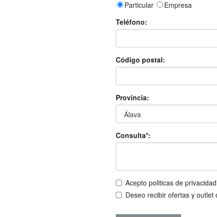
Particular
Empresa
Teléfono:
Código postal:
Provincia:
Consulta*:
Acepto politicas de privacidad
Deseo recibir ofertas y outlet