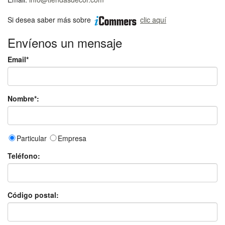
Si desea saber más sobre
clic aquí
Envíenos un mensaje
Email*
Nombre*:
Particular
Empresa
Teléfono:
Código postal: