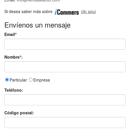
Si desea saber más sobre
clic aquí
Envíenos un mensaje
Email*
Nombre*:
Particular
Empresa
Teléfono:
Código postal: