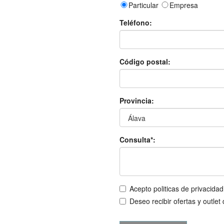
Particular
Empresa
Teléfono:
Código postal:
Provincia:
Consulta*:
Acepto politicas de privacidad
Deseo recibir ofertas y outlet