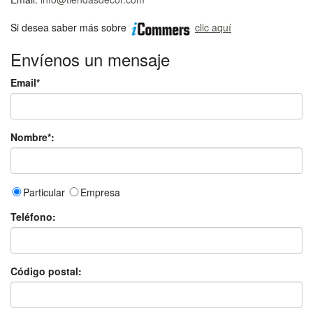
Si desea saber más sobre
clic aquí
Envíenos un mensaje
Email*
Nombre*:
Particular
Empresa
Teléfono:
Código postal: