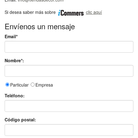
Si desea saber más sobre
clic aquí
Envíenos un mensaje
Email*
Nombre*:
Particular
Empresa
Teléfono:
Código postal: