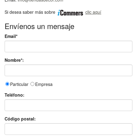
Si desea saber más sobre
clic aquí
Envíenos un mensaje
Email*
Nombre*:
Particular
Empresa
Teléfono:
Código postal: